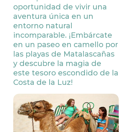
oportunidad de vivir una
aventura única en un
entorno natural
incomparable. ¡Embárcate
en un paseo en camello por
las playas de Matalascañas
y descubre la magia de
este tesoro escondido de la
Costa de la Luz!