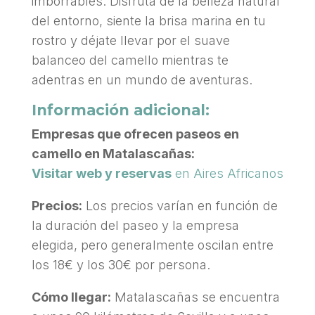
imborrables. Disfruta de la belleza natural
del entorno, siente la brisa marina en tu
rostro y déjate llevar por el suave
balanceo del camello mientras te
adentras en un mundo de aventuras.
Información adicional:
Empresas que ofrecen paseos en
camello en Matalascañas:
Visitar web y reservas
en Aires Africanos
Precios:
Los precios varían en función de
la duración del paseo y la empresa
elegida, pero generalmente oscilan entre
los 18€ y los 30€ por persona.
Cómo llegar:
Matalascañas se encuentra