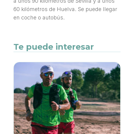
a unos 90 kilómetros de Sevilla y a unos
60 kilómetros de Huelva. Se puede llegar
en coche o autobús.
Te puede interesar