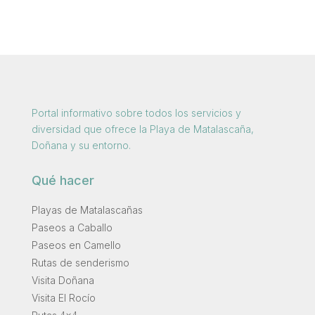
Portal informativo sobre todos los servicios y
diversidad que ofrece la Playa de Matalascaña,
Doñana y su entorno.
Qué hacer
Playas de Matalascañas
Paseos a Caballo
Paseos en Camello
Rutas de senderismo
Visita Doñana
Visita El Rocío