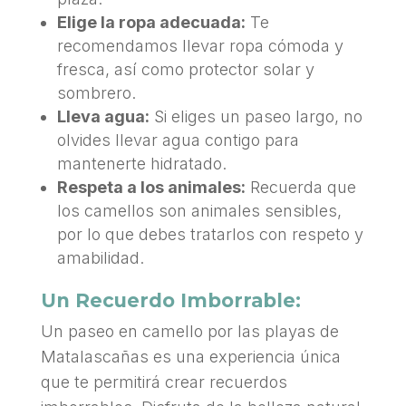
Elige la ropa adecuada:
Te
recomendamos llevar ropa cómoda y
fresca, así como protector solar y
sombrero.
Lleva agua:
Si eliges un paseo largo, no
olvides llevar agua contigo para
mantenerte hidratado.
Respeta a los animales:
Recuerda que
los camellos son animales sensibles,
por lo que debes tratarlos con respeto y
amabilidad.
Un Recuerdo Imborrable:
Un paseo en camello por las playas de
Matalascañas es una experiencia única
que te permitirá crear recuerdos