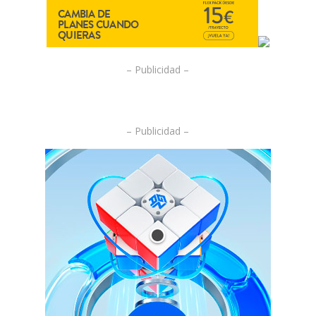
– Publicidad –
– Publicidad –