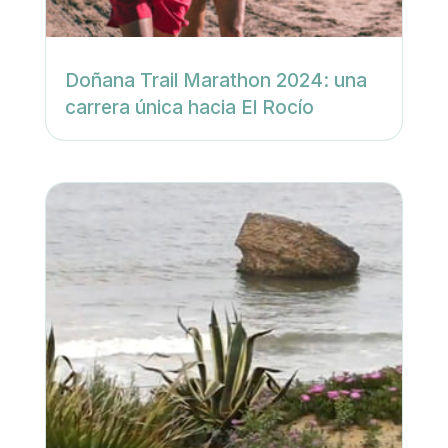
Doñana Trail Marathon 2024: una
carrera única hacia El Rocío