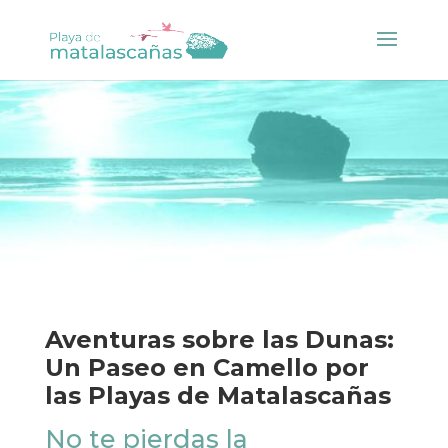
Aventuras sobre las Dunas:
Un Paseo en Camello por
las Playas de Matalascañas
No te pierdas la