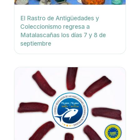
El Rastro de Antigüedades y
Coleccionismo regresa a
Matalascañas los días 7 y 8 de
septiembre