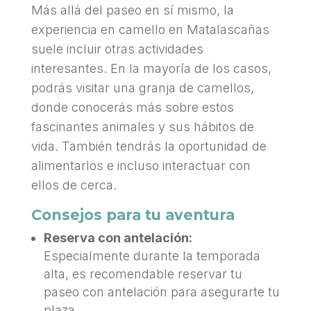
Más allá del paseo en sí mismo, la
experiencia en camello en Matalascañas
suele incluir otras actividades
interesantes. En la mayoría de los casos,
podrás visitar una granja de camellos,
donde conocerás más sobre estos
fascinantes animales y sus hábitos de
vida. También tendrás la oportunidad de
alimentarlos e incluso interactuar con
ellos de cerca.
Consejos para tu aventura
Reserva con antelación:
Especialmente durante la temporada
alta, es recomendable reservar tu
paseo con antelación para asegurarte tu
plaza.