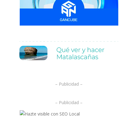
.
.
– Publicidad –
– Publicidad –