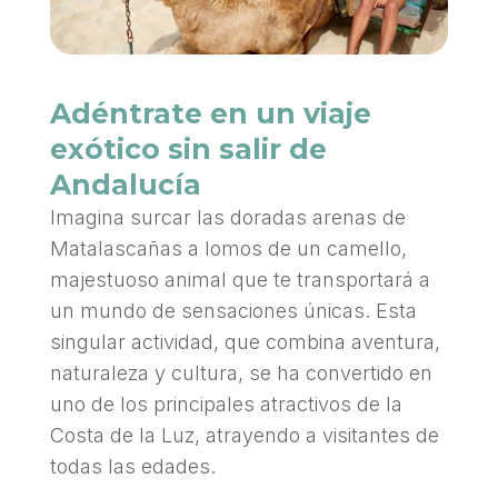
Adéntrate en un viaje
exótico sin salir de
Andalucía
Imagina surcar las doradas arenas de
Matalascañas a lomos de un camello,
majestuoso animal que te transportará a
un mundo de sensaciones únicas. Esta
singular actividad, que combina aventura,
naturaleza y cultura, se ha convertido en
uno de los principales atractivos de la
Costa de la Luz, atrayendo a visitantes de
todas las edades.