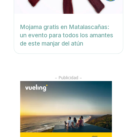
Mojama gratis en Matalascañas:
un evento para todos los amantes
de este manjar del atún
– Publicidad –