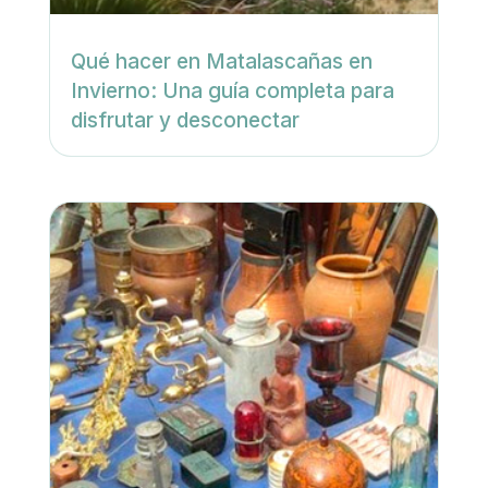
Qué hacer en Matalascañas en
Invierno: Una guía completa para
disfrutar y desconectar