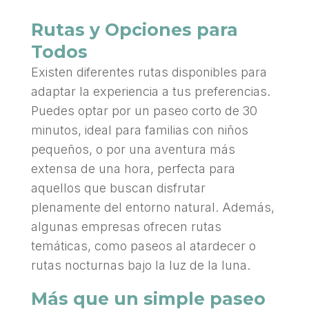
Rutas y Opciones para
Todos
Existen diferentes rutas disponibles para
adaptar la experiencia a tus preferencias.
Puedes optar por un paseo corto de 30
minutos, ideal para familias con niños
pequeños, o por una aventura más
extensa de una hora, perfecta para
aquellos que buscan disfrutar
plenamente del entorno natural. Además,
algunas empresas ofrecen rutas
temáticas, como paseos al atardecer o
rutas nocturnas bajo la luz de la luna.
Más que un simple paseo