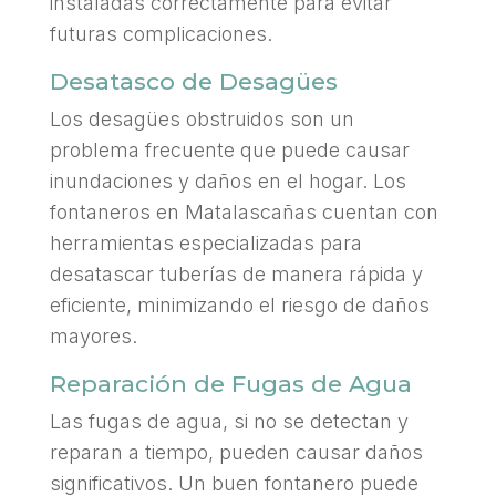
instaladas correctamente para evitar
futuras complicaciones.
Desatasco de Desagües
Los desagües obstruidos son un
problema frecuente que puede causar
inundaciones y daños en el hogar. Los
fontaneros en Matalascañas cuentan con
herramientas especializadas para
desatascar tuberías de manera rápida y
eficiente, minimizando el riesgo de daños
mayores.
Reparación de Fugas de Agua
Las fugas de agua, si no se detectan y
reparan a tiempo, pueden causar daños
significativos. Un buen fontanero puede