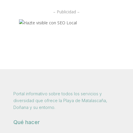
– Publicidad –
Portal informativo sobre todos los servicios y
diversidad que ofrece la Playa de Matalascaña,
Doñana y su entorno.
Qué hacer