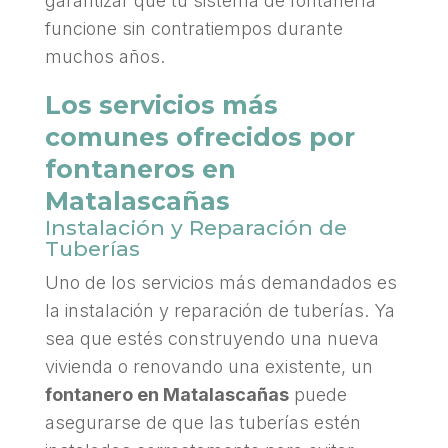
garantizar que tu sistema de fontanería
funcione sin contratiempos durante
muchos años.
Los servicios más
comunes ofrecidos por
fontaneros en
Matalascañas
Instalación y Reparación de
Tuberías
Uno de los servicios más demandados es
la instalación y reparación de tuberías. Ya
sea que estés construyendo una nueva
vivienda o renovando una existente, un
fontanero en Matalascañas
puede
asegurarse de que las tuberías estén