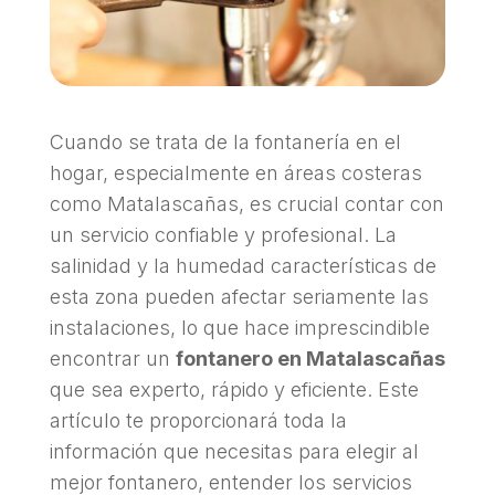
Cuando se trata de la fontanería en el
hogar, especialmente en áreas costeras
como Matalascañas, es crucial contar con
un servicio confiable y profesional. La
salinidad y la humedad características de
esta zona pueden afectar seriamente las
instalaciones, lo que hace imprescindible
encontrar un
fontanero en Matalascañas
que sea experto, rápido y eficiente. Este
artículo te proporcionará toda la
información que necesitas para elegir al
mejor fontanero, entender los servicios