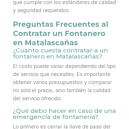
que cumple con los estándares de calidad
y seguridad requeridos.
Preguntas Frecuentes al
Contratar un Fontanero
en Matalascañas
¿Cuánto cuesta contratar a un
fontanero en Matalascañas?
El costo puede variar dependiendo del tipo
de servicio que necesites. Es importante
obtener varios presupuestos y comparar
no solo el precio, sino también la calidad
del servicio ofrecido.
¿Qué debo hacer en caso de una
emergencia de fontanería?
Lo primero es cerrar la llave de paso del