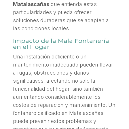
Matalascañas
que entienda estas
particularidades y pueda ofrecer
soluciones duraderas que se adapten a
las condiciones locales.
Impacto de la Mala Fontanería
en el Hogar
Una instalación deficiente o un
mantenimiento inadecuado pueden llevar
a fugas, obstrucciones y daños
significativos, afectando no solo la
funcionalidad del hogar, sino también
aumentando considerablemente los
costos de reparación y mantenimiento. Un
fontanero calificado en Matalascañas
puede prevenir estos problemas y