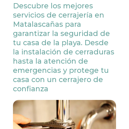
Descubre los mejores
servicios de cerrajería en
Matalascañas para
garantizar la seguridad de
tu casa de la playa. Desde
la instalación de cerraduras
hasta la atención de
emergencias y protege tu
casa con un cerrajero de
confianza