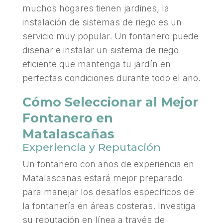
muchos hogares tienen jardines, la
instalación de sistemas de riego es un
servicio muy popular. Un fontanero puede
diseñar e instalar un sistema de riego
eficiente que mantenga tu jardín en
perfectas condiciones durante todo el año.
Cómo Seleccionar al Mejor
Fontanero en
Matalascañas
Experiencia y Reputación
Un fontanero con años de experiencia en
Matalascañas estará mejor preparado
para manejar los desafíos específicos de
la fontanería en áreas costeras. Investiga
su reputación en línea a través de