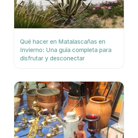
Qué hacer en Matalascañas en
Invierno: Una guía completa para
disfrutar y desconectar