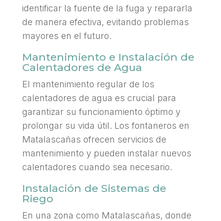
identificar la fuente de la fuga y repararla
de manera efectiva, evitando problemas
mayores en el futuro.
Mantenimiento e Instalación de
Calentadores de Agua
El mantenimiento regular de los
calentadores de agua es crucial para
garantizar su funcionamiento óptimo y
prolongar su vida útil. Los fontaneros en
Matalascañas ofrecen servicios de
mantenimiento y pueden instalar nuevos
calentadores cuando sea necesario.
Instalación de Sistemas de
Riego
En una zona como Matalascañas, donde