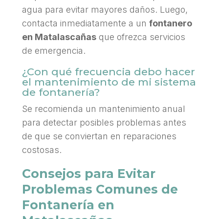
agua para evitar mayores daños. Luego,
contacta inmediatamente a un
fontanero
en Matalascañas
que ofrezca servicios
de emergencia.
¿Con qué frecuencia debo hacer
el mantenimiento de mi sistema
de fontanería?
Se recomienda un mantenimiento anual
para detectar posibles problemas antes
de que se conviertan en reparaciones
costosas.
Consejos para Evitar
Problemas Comunes de
Fontanería en