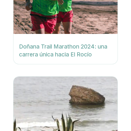
Doñana Trail Marathon 2024: una
carrera única hacia El Rocío