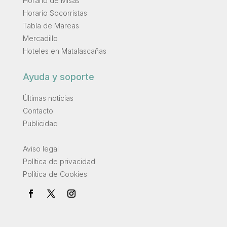
Horario de Misas
Horario Socorristas
Tabla de Mareas
Mercadillo
Hoteles en Matalascañas
Ayuda y soporte
Últimas noticias
Contacto
Publicidad
.
Aviso legal
Política de privacidad
Política de Cookies