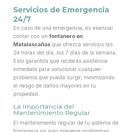
Servicios de Emergencia
24/7
En caso de una emergencia, es esencial
contar con un
fontanero en
Matalascañas
que ofrezca servicios las
24 horas del día, los 7 días de la semana.
Esto garantiza que recibirás asistencia
inmediata para solucionar cualquier
problema que pueda surgir, minimizando
el riesgo de daños mayores en tu
propiedad.
La Importancia del
Mantenimiento Regular
El mantenimiento regular de tu sistema de
fontanería no solo previene problemas,