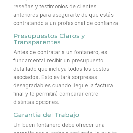
reseñas y testimonios de clientes
anteriores para asegurarte de que estás
contratando a un profesional de confianza.
Presupuestos Claros y
Transparentes
Antes de contratar a un fontanero, es
fundamental recibir un presupuesto
detallado que incluya todos los costos
asociados. Esto evitará sorpresas
desagradables cuando llegue la factura
final y te permitirá comparar entre
distintas opciones.
Garantía del Trabajo
Un buen fontanero debe ofrecer una