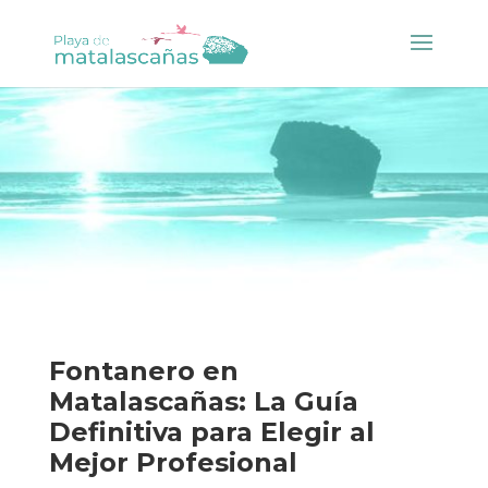
Fontanero en
Matalascañas: La Guía
Definitiva para Elegir al
Mejor Profesional