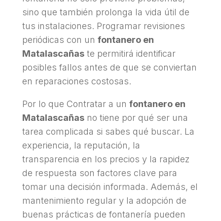
sino que también prolonga la vida útil de
tus instalaciones. Programar revisiones
periódicas con un
fontanero en
Matalascañas
te permitirá identificar
posibles fallos antes de que se conviertan
en reparaciones costosas.
Por lo que Contratar a un
fontanero en
Matalascañas
no tiene por qué ser una
tarea complicada si sabes qué buscar. La
experiencia, la reputación, la
transparencia en los precios y la rapidez
de respuesta son factores clave para
tomar una decisión informada. Además, el
mantenimiento regular y la adopción de
buenas prácticas de fontanería pueden