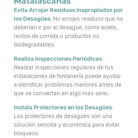
Matalascañas
Evita Arrojar Residuos Inapropiados por
los Desagües.
No arrojes residuos que no
deberían ir por el desagüe, como aceite,
restos de comida o productos no
biodegradables.
Realiza Inspecciones Periódicas
:
Realizar inspecciones regulares de tus
instalaciones de fontanería puede ayudar
a identificar problemas menores antes de
que se conviertan en algo más serio.
Instala Protectores en los Desagües
:
Los protectores de desagües son una
solución sencilla y económica para evitar
bloqueos.