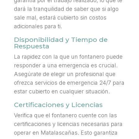
garantía por el trabajo realizado, lo que te
dará la tranquilidad de saber que si algo
sale mal, estará cubierto sin costos
adicionales para ti.
Disponibilidad y Tiempo de
Respuesta
La rapidez con la que un fontanero puede
responder a una emergencia es crucial.
Asegúrate de elegir un profesional que
ofrezca servicios de emergencia 24/7 para
estar cubierto en cualquier situación.
Certificaciones y Licencias
Verifica que el fontanero cuente con las
certificaciones y licencias necesarias para
operar en Matalascañas. Esto garantiza