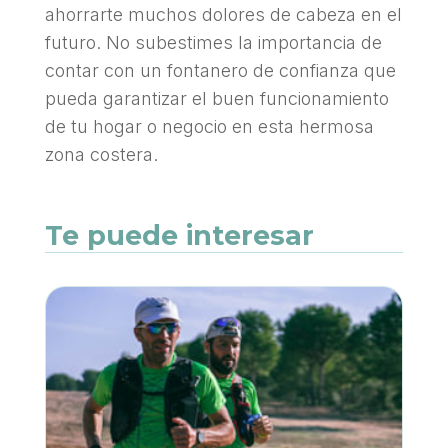
ahorrarte muchos dolores de cabeza en el
futuro. No subestimes la importancia de
contar con un fontanero de confianza que
pueda garantizar el buen funcionamiento
de tu hogar o negocio en esta hermosa
zona costera.
Te puede interesar