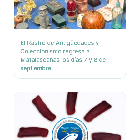
El Rastro de Antigüedades y
Coleccionismo regresa a
Matalascañas los días 7 y 8 de
septiembre