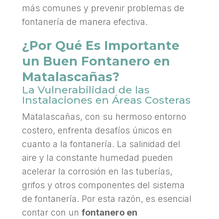
más comunes y prevenir problemas de
fontanería de manera efectiva.
¿Por Qué Es Importante
un Buen Fontanero en
Matalascañas?
La Vulnerabilidad de las
Instalaciones en Áreas Costeras
Matalascañas, con su hermoso entorno
costero, enfrenta desafíos únicos en
cuanto a la fontanería. La salinidad del
aire y la constante humedad pueden
acelerar la corrosión en las tuberías,
grifos y otros componentes del sistema
de fontanería. Por esta razón, es esencial
contar con un
fontanero en