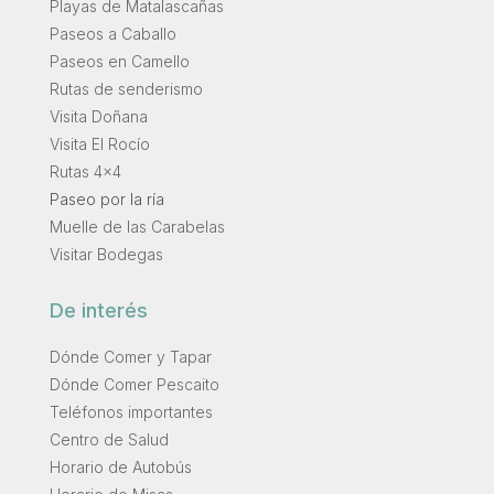
Playas de Matalascañas
Paseos a Caballo
Paseos en Camello
Rutas de senderismo
Visita Doñana
Visita El Rocío
Rutas 4×4
Paseo por la ría
Muelle de las Carabelas
Visitar Bodegas
De interés
Dónde Comer y Tapar
Dónde Comer Pescaito
Teléfonos importantes
Centro de Salud
Horario de Autobús