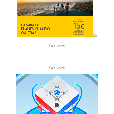
– Publicidad –
– Publicidad –