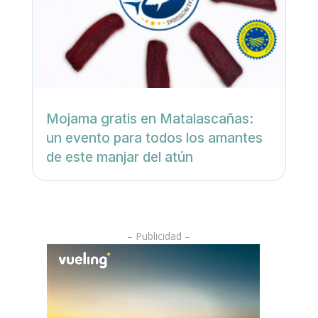
Mojama gratis en Matalascañas:
un evento para todos los amantes
de este manjar del atún
– Publicidad –