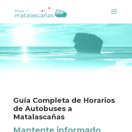
Guía Completa de Horarios
de Autobuses a
Matalascañas
Mantente informado