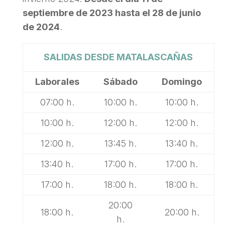
septiembre de 2023 hasta el 28 de junio
de 2024
.
SALIDAS DESDE MATALASCAÑAS
Laborales
Sábado
Domingo
07:00 h.
10:00 h.
10:00 h.
10:00 h.
12:00 h.
12:00 h.
12:00 h.
13:45 h.
13:40 h.
13:40 h.
17:00 h.
17:00 h.
17:00 h.
18:00 h.
18:00 h.
20:00
18:00 h.
20:00 h.
h.