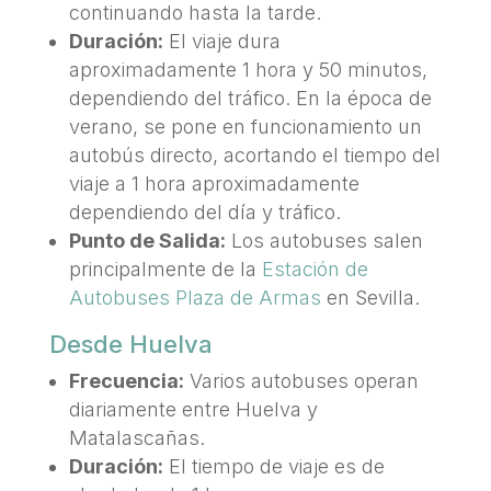
continuando hasta la tarde.
Duración:
El viaje dura
aproximadamente 1 hora y 50 minutos,
dependiendo del tráfico. En la época de
verano, se pone en funcionamiento un
autobús directo, acortando el tiempo del
viaje a 1 hora aproximadamente
dependiendo del día y tráfico.
Punto de Salida:
Los autobuses salen
principalmente de la
Estación de
Autobuses Plaza de Armas
en Sevilla.
Desde Huelva
Frecuencia:
Varios autobuses operan
diariamente entre Huelva y
Matalascañas.
Duración:
El tiempo de viaje es de