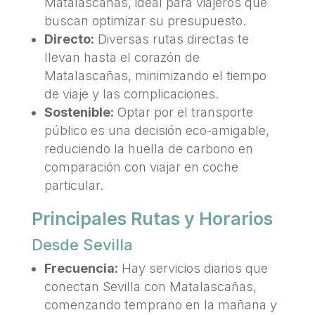
Matalascañas, ideal para viajeros que
buscan optimizar su presupuesto.
Directo:
Diversas rutas directas te
llevan hasta el corazón de
Matalascañas, minimizando el tiempo
de viaje y las complicaciones.
Sostenible:
Optar por el transporte
público es una decisión eco-amigable,
reduciendo la huella de carbono en
comparación con viajar en coche
particular.
Principales Rutas y Horarios
Desde Sevilla
Frecuencia:
Hay servicios diarios que
conectan Sevilla con Matalascañas,
comenzando temprano en la mañana y