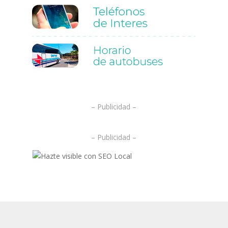
.
– Publicidad –
– Publicidad –