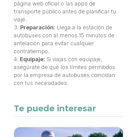
página web oficial o las apps de
transporte público antes de planificar tu
viaje.
Preparación:
Llega a la estación de
autobuses con al menos 15 minutos de
antelación para evitar cualquier
contratiempo.
Equipaje:
Si viajas con equipaje,
asegúrate de que los límites permitidos
por la empresa de autobuses coincidan
con tus necesidades.
Te puede interesar