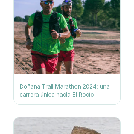
Doñana Trail Marathon 2024: una
carrera única hacia El Rocío