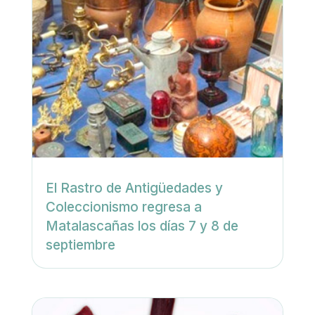
El Rastro de Antigüedades y
Coleccionismo regresa a
Matalascañas los días 7 y 8 de
septiembre