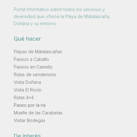
Portal informativo sobre todos los servicios y
diversidad que ofrece la Playa de Matalascaña,
Doñana y su entorno.
Qué hacer
Playas de Matalascañas
Paseos a Caballo
Paseos en Camello
Rutas de senderismo
Visita Doñana
Visita El Rocío
Rutas 4×4
Paseo por la ría
Muelle de las Carabelas
Visitar Bodegas
De interés