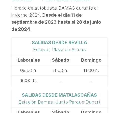
Horario de autobuses DAMAS durante el
invierno 2024.
Desde el día 11 de
septiembre de 2023 hasta el 28 de junio
de 2024
.
SALIDAS DESDE SEVILLA
Estación Plaza de Armas
Laborales
Sábado
Domingo
09:30 h.
11:00 h.
11:00 h.
16:00 h.
–
–
SALIDAS DESDE MATALASCAÑAS
Estación Damas (Junto Parque Dunar)
Laborales
Sábado
Domingo