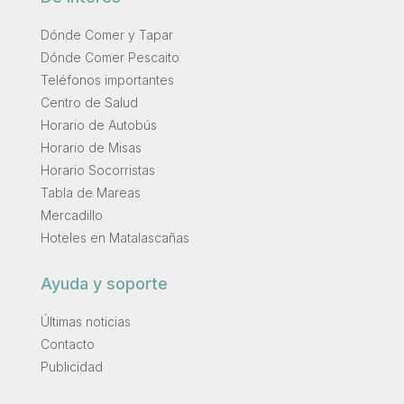
Dónde Comer y Tapar
Dónde Comer Pescaito
Teléfonos importantes
Centro de Salud
Horario de Autobús
Horario de Misas
Horario Socorristas
Tabla de Mareas
Mercadillo
Hoteles en Matalascañas
Ayuda y soporte
Últimas noticias
Contacto
Publicidad
.