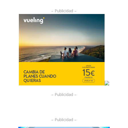
– Publicidad –
– Publicidad –
– Publicidad –