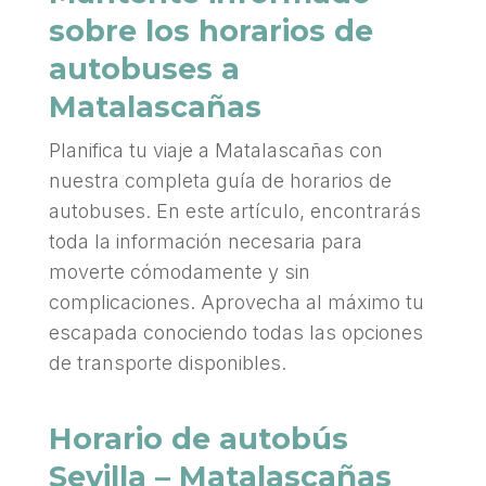
sobre los horarios de
autobuses a
Matalascañas
Planifica tu viaje a Matalascañas con
nuestra completa guía de horarios de
autobuses. En este artículo, encontrarás
toda la información necesaria para
moverte cómodamente y sin
complicaciones. Aprovecha al máximo tu
escapada conociendo todas las opciones
de transporte disponibles.
Horario de autobús
Sevilla – Matalascañas