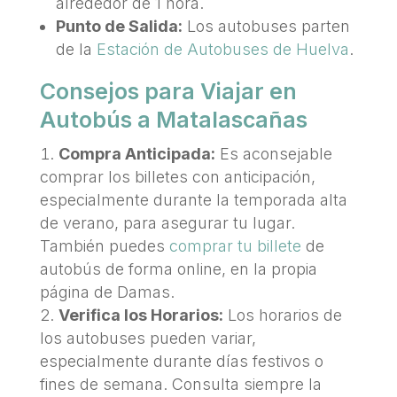
alrededor de 1 hora.
Punto de Salida:
Los autobuses parten
de la
Estación de Autobuses de Huelva
.
Consejos para Viajar en
Autobús a Matalascañas
Compra Anticipada:
Es aconsejable
comprar los billetes con anticipación,
especialmente durante la temporada alta
de verano, para asegurar tu lugar.
También puedes
comprar tu billete
de
autobús de forma online, en la propia
página de Damas.
Verifica los Horarios:
Los horarios de
los autobuses pueden variar,
especialmente durante días festivos o
fines de semana. Consulta siempre la