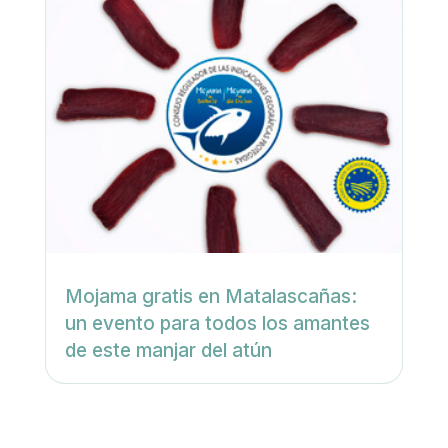
Mojama gratis en Matalascañas:
un evento para todos los amantes
de este manjar del atún