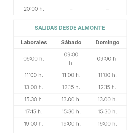
20:00 h.
–
–
SALIDAS DESDE ALMONTE
Laborales
Sábado
Domingo
09:00
09:00 h.
09:00 h.
h.
11:00 h.
11:00 h.
11:00 h.
13:00 h.
12:15 h.
12:15 h.
15:30 h.
13:00 h.
13:00 h.
17:15 h.
15:30 h.
15:30 h.
19:00 h.
19:00 h.
19:00 h.