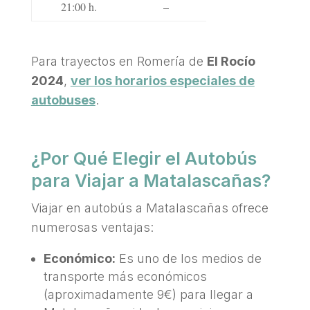
21:00 h.
–
Para trayectos en Romería de
El Rocío
2024
,
ver los horarios especiales de
autobuses
.
¿Por Qué Elegir el Autobús
para Viajar a Matalascañas?
Viajar en autobús a Matalascañas ofrece
numerosas ventajas:
Económico:
Es uno de los medios de
transporte más económicos
(aproximadamente 9€) para llegar a