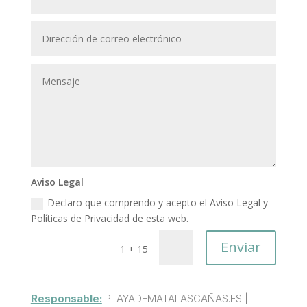
Aviso Legal
Declaro que comprendo y acepto el Aviso Legal y
Políticas de Privacidad de esta web.
Enviar
=
1 + 15
Responsable:
PLAYADEMATALASCAÑAS.ES |