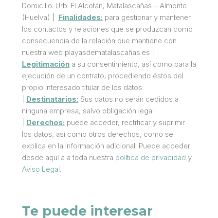
Domicilio: Urb. El Alcotán, Matalascañas – Almonte
(Huelva) |
Finalidades:
para gestionar y mantener
los contactos y relaciones que se produzcan como
consecuencia de la relación que mantiene con
nuestra web playasdematalascañas.es |
Legitimación
a su consentimiento, así como para la
ejecución de un contrato, procediendo éstos del
propio interesado titular de los datos
|
Destinatarios:
Sus datos no serán cedidos a
ninguna empresa, salvo obligación legal
|
Derechos:
puede acceder, rectificar y suprimir
los datos, así como otros derechos, como se
explica en la información adicional. Puede acceder
desde aquí a a toda nuestra
política de privacidad
y
Aviso Legal
.
Te puede interesar