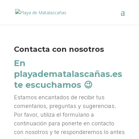
Contacta con nosotros
En
playadematalascañas.es
te escuchamos 😉
Estamos encantados de recibir tus
comentarios, preguntas y sugerencias.
Por favor, utiliza el formulario a
continuación para ponerte en contacto
con nosotros y te responderemos lo antes