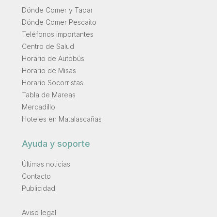
Dónde Comer y Tapar
Dónde Comer Pescaito
Teléfonos importantes
Centro de Salud
Horario de Autobús
Horario de Misas
Horario Socorristas
Tabla de Mareas
Mercadillo
Hoteles en Matalascañas
Ayuda y soporte
Últimas noticias
Contacto
Publicidad
.
Aviso legal