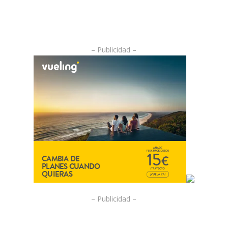
– Publicidad –
– Publicidad –