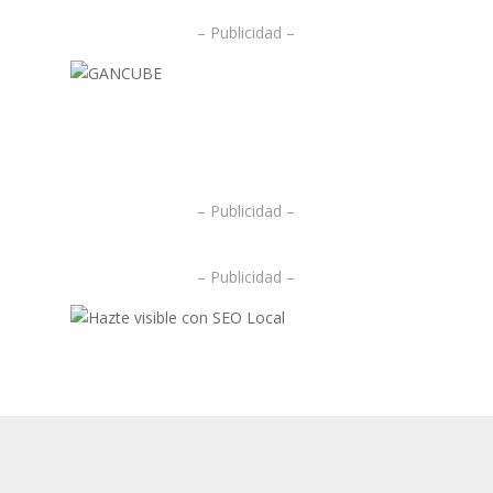
– Publicidad –
.
.
– Publicidad –
– Publicidad –