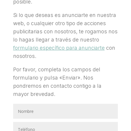
posible.
Si lo que deseas es anunciarte en nuestra
web, o cualquier otro tipo de acciones
publicitarias con nosotros, te rogamos nos
lo hagas llegar a través de nuestro
formulario específico para anunciarte
con
nosotros.
Por favor, completa los campos del
formulario y pulsa «Enviar». Nos
pondremos en contacto contigo a la
mayor brevedad.