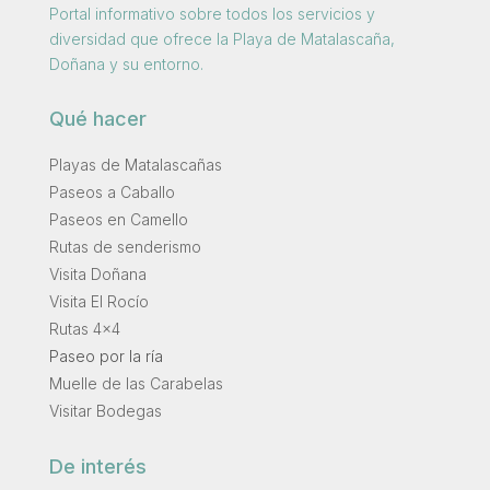
Portal informativo sobre todos los servicios y
diversidad que ofrece la Playa de Matalascaña,
Doñana y su entorno.
Qué hacer
Playas de Matalascañas
Paseos a Caballo
Paseos en Camello
Rutas de senderismo
Visita Doñana
Visita El Rocío
Rutas 4×4
Paseo por la ría
Muelle de las Carabelas
Visitar Bodegas
De interés