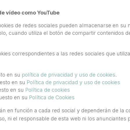
 de vídeo como YouTube
ookies de redes sociales pueden almacenarse en su 
o, cuando utiliza el botón de compartir contenidos
es correspondientes a las redes sociales que utiliz
sto en su
política de privacidad y uso de cookies
.
uesto en su
Política de privacidad y uso de cookies
esto en su
Política de cookies
uesto en su
Política de Cookies
rán en función a cada red social y dependerán de la c
so, ni el responsable de esta web ni los anunciantes