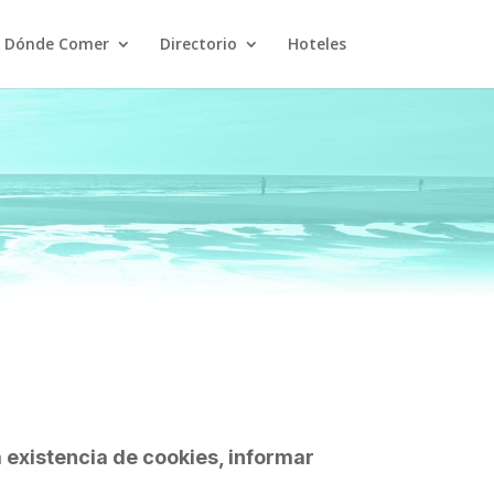
Dónde Comer
Directorio
Hoteles
a existencia de cookies, informar