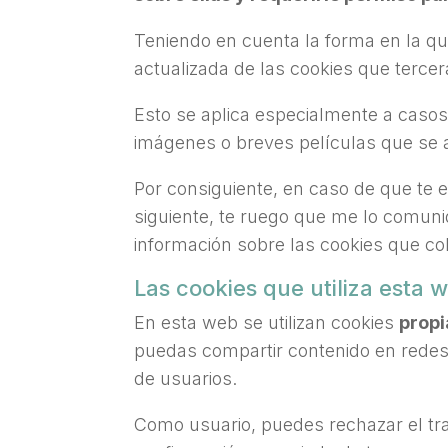
Teniendo en cuenta la forma en la que
actualizada de las cookies que tercera
Esto se aplica especialmente a casos
imágenes o breves películas que se 
Por consiguiente, en caso de que te e
siguiente, te ruego que me lo comun
información sobre las cookies que col
Las cookies que utiliza esta 
En esta web se utilizan cookies
propi
puedas compartir contenido en redes 
de usuarios.
Como usuario, puedes rechazar el tra