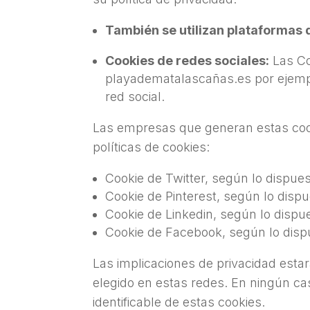
También se utilizan plataformas
Cookies de redes sociales:
Las C
playadematalascañas.es por ejempl
red social.
Las empresas que generan estas cooki
políticas de cookies:
Cookie de Twitter, según lo dispue
Cookie de Pinterest, según lo disp
Cookie de Linkedin, según lo dispu
Cookie de Facebook, según lo disp
Las implicaciones de privacidad esta
elegido en estas redes. En ningún ca
identificable de estas cookies.