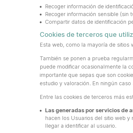
Recoger información de identificaci
Recoger información sensible (sin 
Compartir datos de identificación p
Cookies de terceros que util
Esta web, como la mayoría de sitios 
También se ponen a prueba regularme
puede modificar ocasionalmente la co
importante que sepas que son cookies
estudio y valoración. En ningún caso
Entre las cookies de terceros más es
Las generadas por servicios de an
hacen los Usuarios del sitio web y
llegar a identificar al usuario.