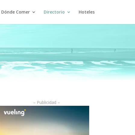
Dónde Comer
Directorio
Hoteles
– Publicidad –