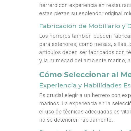
herrero con experiencia en restaura
estas piezas su esplendor original mi
Fabricación de Mobiliario y 
Los herreros también pueden fabrica
para exteriores, como mesas, sillas,
artículos deben ser fabricados con té
y la humedad del ambiente marino, a
Cómo Seleccionar al Me
Experiencia y Habilidades Es
Es crucial elegir a un herrero con ex
marinos. La experiencia en la selecci
el uso de técnicas adecuadas es vita
no se deterioren rápidamente.