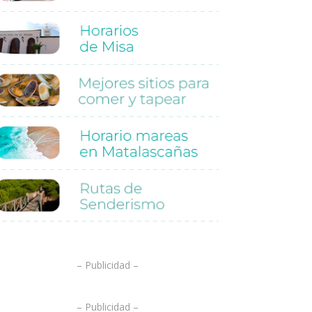
.
– Publicidad –
– Publicidad –