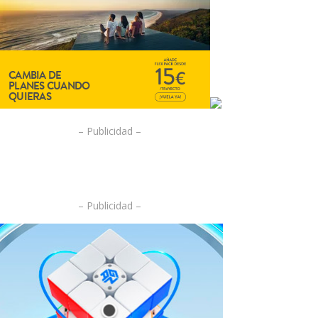
– Publicidad –
– Publicidad –