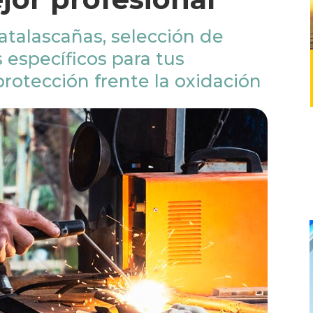
atalascañas, selección de
 específicos para tus
protección frente la oxidación