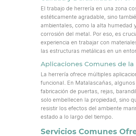
El trabajo de herrería en una zona 
estéticamente agradable, sino tambié
ambientales, como la alta humedad y l
corrosión del metal. Por eso, es cruc
experiencia en trabajar con material
las estructuras metálicas en un ento
Aplicaciones Comunes de la 
La herrería ofrece múltiples aplicaci
funcional. En Matalascañas, algunos
fabricación de puertas, rejas, barandil
solo embellecen la propiedad, sino 
resistir los efectos del ambiente m
estado a lo largo del tiempo.
Servicios Comunes Ofre