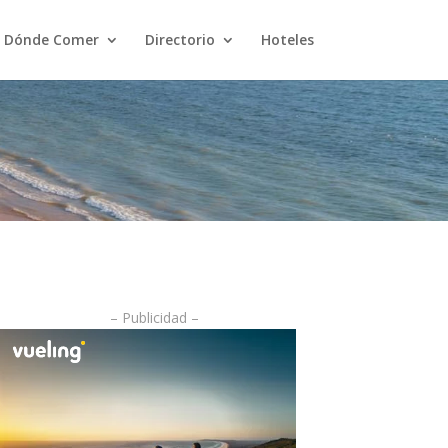
Dónde Comer
Directorio
Hoteles
– Publicidad –