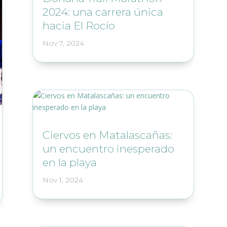
2024: una carrera única
hacia El Rocío
Nov 7, 2024
Ciervos en Matalascañas:
un encuentro inesperado
en la playa
Nov 1, 2024