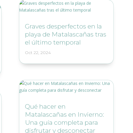
Graves desperfectos en la
playa de Matalascañas tras
el último temporal
Oct 22, 2024
Qué hacer en
Matalascañas en Invierno:
Una guía completa para
disfrutar y desconectar