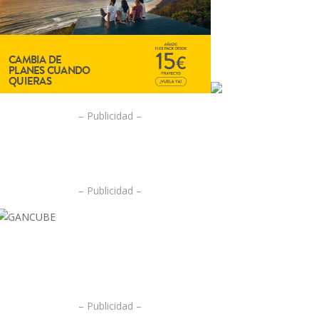
– Publicidad –
– Publicidad –
.
.
– Publicidad –