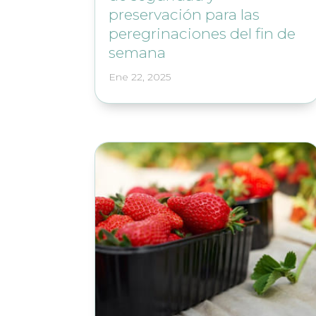
preservación para las
peregrinaciones del fin de
semana
Ene 22, 2025