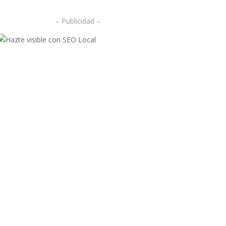
– Publicidad –