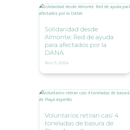
Solidaridad desde
Almonte: Red de ayuda
para afectados por la
DANA
Nov 5, 2024
Voluntarios retiran casi 4
toneladas de basura de