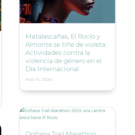
Matalascañas, El Rocío y
Almonte se tiñe de violeta:
Actividades contra la
violencia de género en el
Día Internacional
Nov 14, 2024
Doñana Trail Marathon