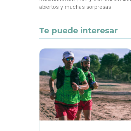
abiertos y muchas sorpresas!
Te puede interesar