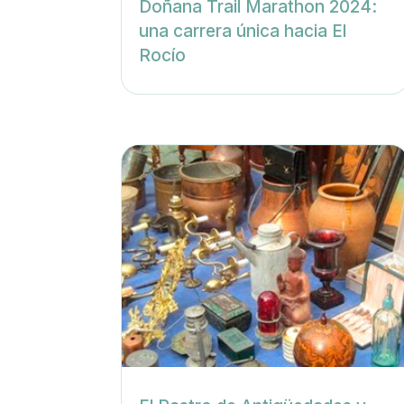
Doñana Trail Marathon 2024:
una carrera única hacia El
Rocío