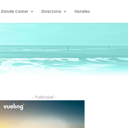
Dónde Comer
Directorio
Hoteles
– Publicidad –