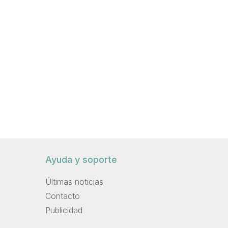
Ayuda y soporte
Últimas noticias
Contacto
Publicidad
.