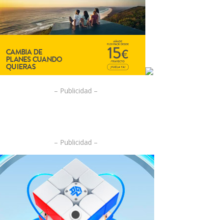
– Publicidad –
– Publicidad –