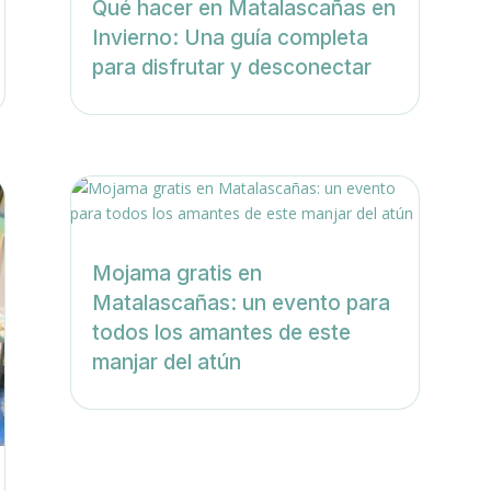
Qué hacer en Matalascañas en
Invierno: Una guía completa
para disfrutar y desconectar
Mojama gratis en
Matalascañas: un evento para
todos los amantes de este
manjar del atún