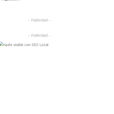
.
– Publicidad –
– Publicidad –