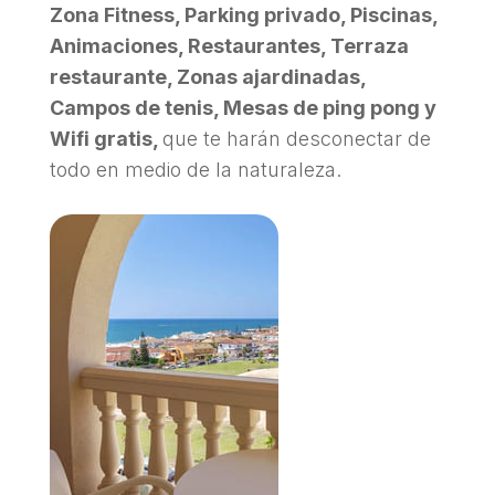
Zona Fitness, Parking privado, Piscinas,
Animaciones, Restaurantes, Terraza
restaurante, Zonas ajardinadas,
Campos de tenis, Mesas de ping pong y
Wifi gratis,
que te harán desconectar de
todo en medio de la naturaleza.