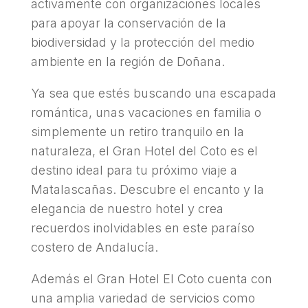
activamente con organizaciones locales
para apoyar la conservación de la
biodiversidad y la protección del medio
ambiente en la región de Doñana.
Ya sea que estés buscando una escapada
romántica, unas vacaciones en familia o
simplemente un retiro tranquilo en la
naturaleza, el Gran Hotel del Coto es el
destino ideal para tu próximo viaje a
Matalascañas. Descubre el encanto y la
elegancia de nuestro hotel y crea
recuerdos inolvidables en este paraíso
costero de Andalucía.
Además el Gran Hotel El Coto cuenta con
una amplia variedad de servicios como