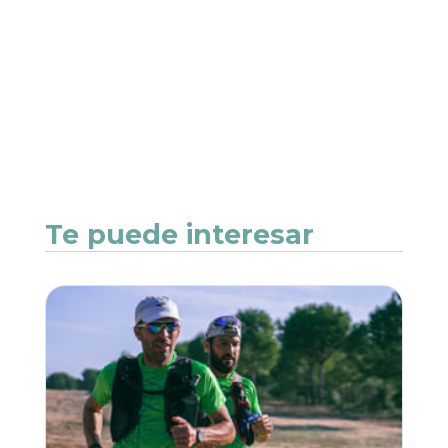
Te puede interesar