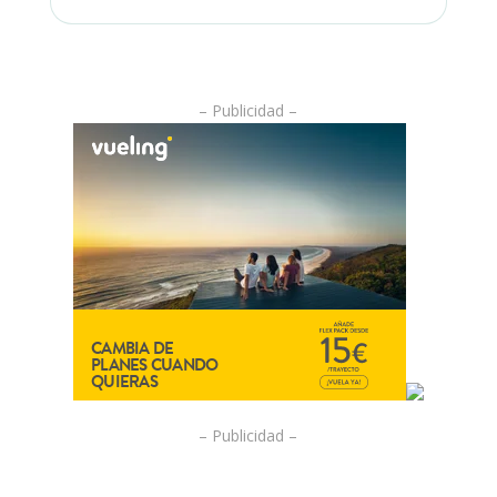
– Publicidad –
– Publicidad –