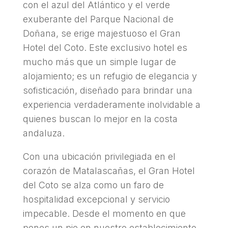
con el azul del Atlántico y el verde
exuberante del Parque Nacional de
Doñana, se erige majestuoso el Gran
Hotel del Coto. Este exclusivo hotel es
mucho más que un simple lugar de
alojamiento; es un refugio de elegancia y
sofisticación, diseñado para brindar una
experiencia verdaderamente inolvidable a
quienes buscan lo mejor en la costa
andaluza.
Con una ubicación privilegiada en el
corazón de Matalascañas, el Gran Hotel
del Coto se alza como un faro de
hospitalidad excepcional y servicio
impecable. Desde el momento en que
pones un pie en nuestro establecimiento,