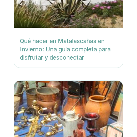
Qué hacer en Matalascañas en
Invierno: Una guía completa para
disfrutar y desconectar