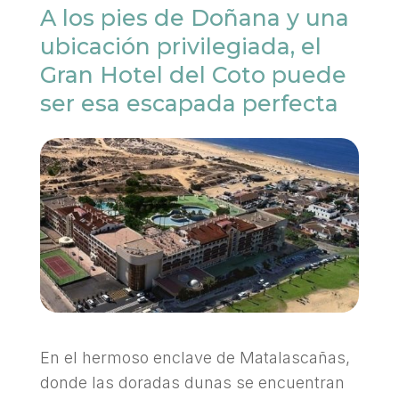
A los pies de Doñana y una
ubicación privilegiada, el
Gran Hotel del Coto puede
ser esa escapada perfecta
En el hermoso enclave de Matalascañas,
donde las doradas dunas se encuentran