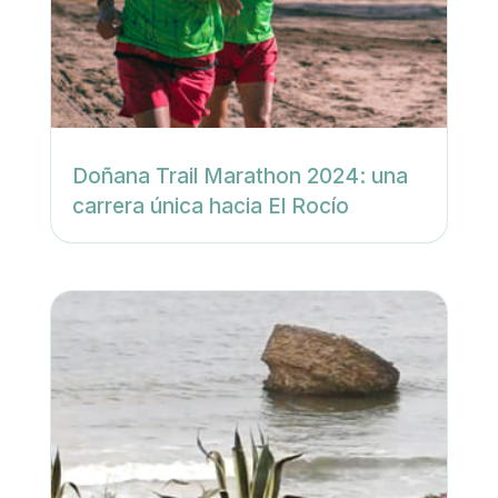
Doñana Trail Marathon 2024: una
carrera única hacia El Rocío