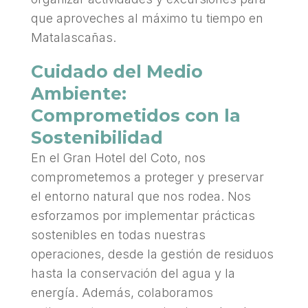
que aproveches al máximo tu tiempo en
Matalascañas.
Cuidado del Medio
Ambiente:
Comprometidos con la
Sostenibilidad
En el Gran Hotel del Coto, nos
comprometemos a proteger y preservar
el entorno natural que nos rodea. Nos
esforzamos por implementar prácticas
sostenibles en todas nuestras
operaciones, desde la gestión de residuos
hasta la conservación del agua y la
energía. Además, colaboramos