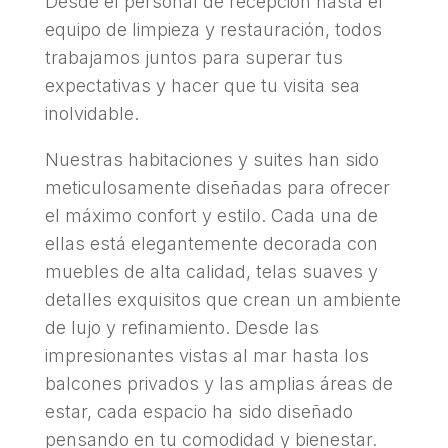
Desde el personal de recepción hasta el
equipo de limpieza y restauración, todos
trabajamos juntos para superar tus
expectativas y hacer que tu visita sea
inolvidable.
Nuestras habitaciones y suites han sido
meticulosamente diseñadas para ofrecer
el máximo confort y estilo. Cada una de
ellas está elegantemente decorada con
muebles de alta calidad, telas suaves y
detalles exquisitos que crean un ambiente
de lujo y refinamiento. Desde las
impresionantes vistas al mar hasta los
balcones privados y las amplias áreas de
estar, cada espacio ha sido diseñado
pensando en tu comodidad y bienestar.