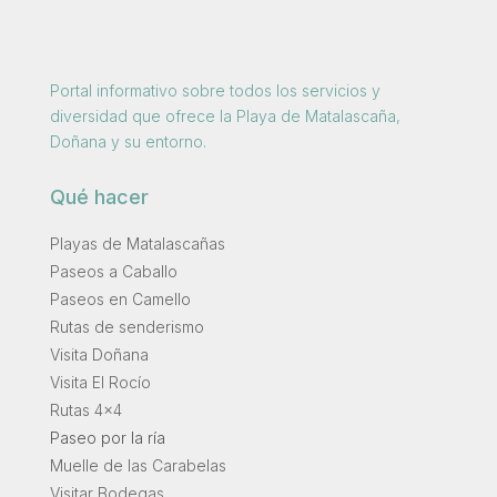
Portal informativo sobre todos los servicios y
diversidad que ofrece la Playa de Matalascaña,
Doñana y su entorno.
Qué hacer
Playas de Matalascañas
Paseos a Caballo
Paseos en Camello
Rutas de senderismo
Visita Doñana
Visita El Rocío
Rutas 4×4
Paseo por la ría
Muelle de las Carabelas
Visitar Bodegas