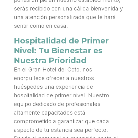
serás recibido con una cálida bienvenida y
una atención personalizada que te hará
sentir como en casa.
Hospitalidad de Primer
Nivel: Tu Bienestar es
Nuestra Prioridad
En el Gran Hotel del Coto, nos
enorgullece ofrecer a nuestros
huéspedes una experiencia de
hospitalidad de primer nivel. Nuestro
equipo dedicado de profesionales
altamente capacitados está
comprometido a garantizar que cada
aspecto de tu estancia sea perfecto.