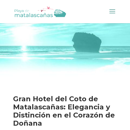
Gran Hotel del Coto de
Matalascañas: Elegancia y
Distinción en el Corazón de
Doñana