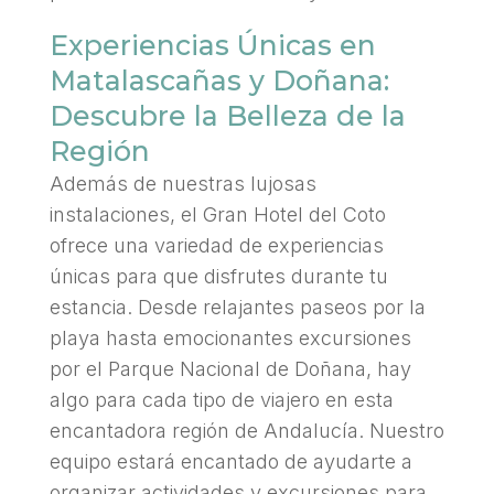
Experiencias Únicas en
Matalascañas y Doñana:
Descubre la Belleza de la
Región
Además de nuestras lujosas
instalaciones, el Gran Hotel del Coto
ofrece una variedad de experiencias
únicas para que disfrutes durante tu
estancia. Desde relajantes paseos por la
playa hasta emocionantes excursiones
por el Parque Nacional de Doñana, hay
algo para cada tipo de viajero en esta
encantadora región de Andalucía. Nuestro
equipo estará encantado de ayudarte a
organizar actividades y excursiones para