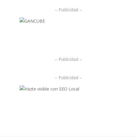
– Publicidad –
.
.
– Publicidad –
– Publicidad –