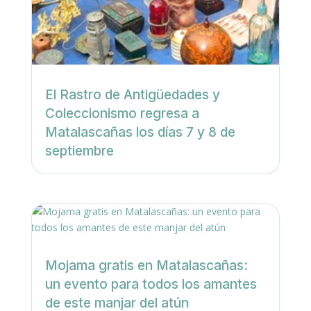
El Rastro de Antigüedades y
Coleccionismo regresa a
Matalascañas los días 7 y 8 de
septiembre
Mojama gratis en Matalascañas:
un evento para todos los amantes
de este manjar del atún