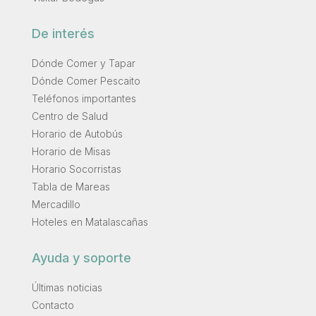
De interés
Dónde Comer y Tapar
Dónde Comer Pescaito
Teléfonos importantes
Centro de Salud
Horario de Autobús
Horario de Misas
Horario Socorristas
Tabla de Mareas
Mercadillo
Hoteles en Matalascañas
Ayuda y soporte
Últimas noticias
Contacto