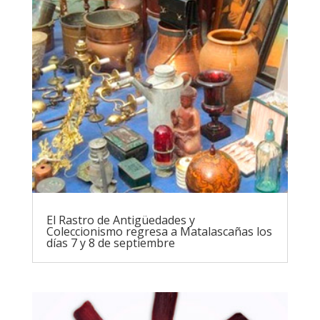
El Rastro de Antigüedades y
Coleccionismo regresa a Matalascañas los
días 7 y 8 de septiembre