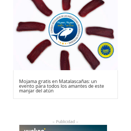
Mojama gratis en Matalascañas: un
evento para todos los amantes de este
manjar del atún
– Publicidad –