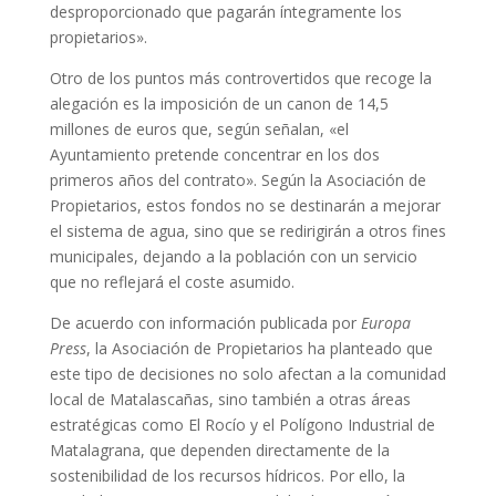
desproporcionado que pagarán íntegramente los
propietarios».
Otro de los puntos más controvertidos que recoge la
alegación es la imposición de un canon de 14,5
millones de euros que, según señalan, «el
Ayuntamiento pretende concentrar en los dos
primeros años del contrato». Según la Asociación de
Propietarios, estos fondos no se destinarán a mejorar
el sistema de agua, sino que se redirigirán a otros fines
municipales, dejando a la población con un servicio
que no reflejará el coste asumido.
De acuerdo con información publicada por
Europa
Press
, la Asociación de Propietarios ha planteado que
este tipo de decisiones no solo afectan a la comunidad
local de Matalascañas, sino también a otras áreas
estratégicas como El Rocío y el Polígono Industrial de
Matalagrana, que dependen directamente de la
sostenibilidad de los recursos hídricos. Por ello, la