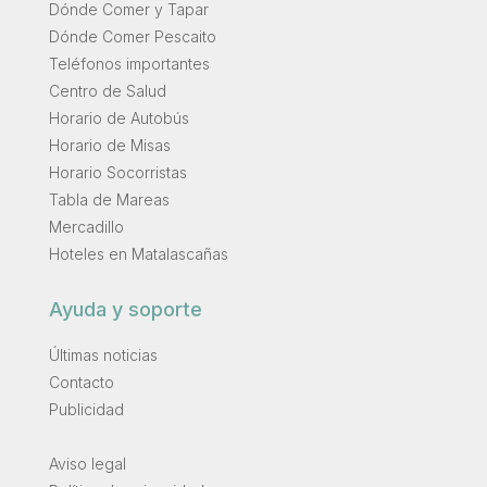
Dónde Comer y Tapar
Dónde Comer Pescaito
Teléfonos importantes
Centro de Salud
Horario de Autobús
Horario de Misas
Horario Socorristas
Tabla de Mareas
Mercadillo
Hoteles en Matalascañas
Ayuda y soporte
Últimas noticias
Contacto
Publicidad
.
Aviso legal