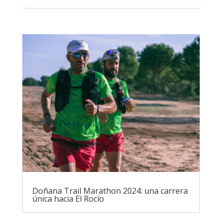
Doñana Trail Marathon 2024: una carrera
única hacia El Rocío