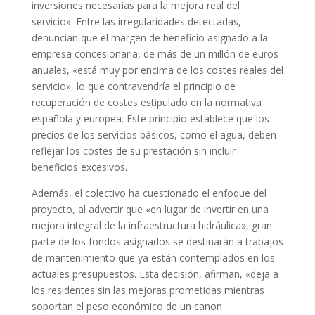
inversiones necesarias para la mejora real del
servicio». Entre las irregularidades detectadas,
denuncian que el margen de beneficio asignado a la
empresa concesionaria, de más de un millón de euros
anuales, «está muy por encima de los costes reales del
servicio», lo que contravendría el principio de
recuperación de costes estipulado en la normativa
española y europea. Este principio establece que los
precios de los servicios básicos, como el agua, deben
reflejar los costes de su prestación sin incluir
beneficios excesivos.
Además, el colectivo ha cuestionado el enfoque del
proyecto, al advertir que «en lugar de invertir en una
mejora integral de la infraestructura hidráulica», gran
parte de los fondos asignados se destinarán a trabajos
de mantenimiento que ya están contemplados en los
actuales presupuestos. Esta decisión, afirman, «deja a
los residentes sin las mejoras prometidas mientras
soportan el peso económico de un canon