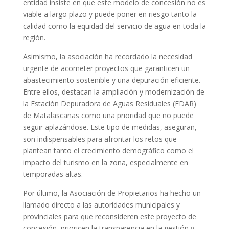
entidad insiste en que este modelo de concesión no es
viable a largo plazo y puede poner en riesgo tanto la
calidad como la equidad del servicio de agua en toda la
región.
Asimismo, la asociación ha recordado la necesidad
urgente de acometer proyectos que garanticen un
abastecimiento sostenible y una depuración eficiente.
Entre ellos, destacan la ampliación y modernización de
la Estación Depuradora de Aguas Residuales (EDAR)
de Matalascañas como una prioridad que no puede
seguir aplazándose. Este tipo de medidas, aseguran,
son indispensables para afrontar los retos que
plantean tanto el crecimiento demográfico como el
impacto del turismo en la zona, especialmente en
temporadas altas.
Por último, la Asociación de Propietarios ha hecho un
llamado directo a las autoridades municipales y
provinciales para que reconsideren este proyecto de
concesión, prioricen la transparencia en la gestión y