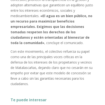
adopten alternativas que garanticen un equilibrio justo
entre los intereses económicos, sociales y
medioambientales.
«El agua es un bien público, no
un recurso para maximizar beneficios
empresariales. Exigimos que las decisiones
tomadas respeten los derechos de los
ciudadanos y estén orientadas al bienestar de
toda la comunidad»
, concluye el comunicado.
Con este movimiento, el colectivo refuerza su papel
como una de las principales voces críticas en la
defensa de los intereses de los propietarios y vecinos
de Matalascañas, dejando claro que no cesarán en su
empeño por evitar que este modelo de concesión se
lleve a cabo sin las garantías necesarias para los
ciudadanos.
Te puede interesar