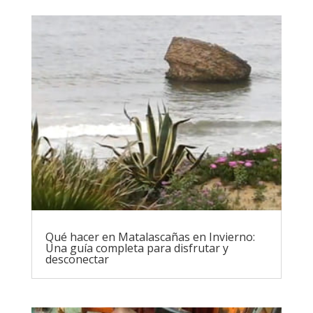
Qué hacer en Matalascañas en Invierno:
Una guía completa para disfrutar y
desconectar