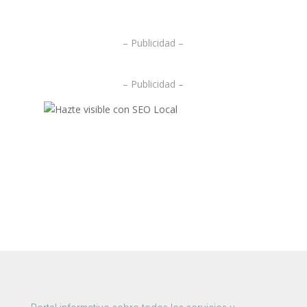
.
– Publicidad –
– Publicidad –