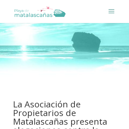
La Asociación de
Propietarios de
Matalascañas presenta