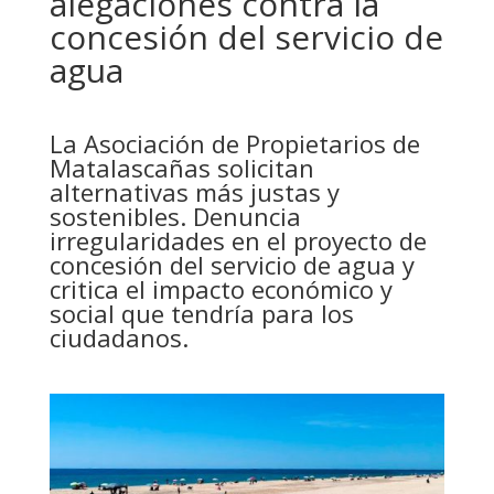
alegaciones contra la
concesión del servicio de
agua
La Asociación de Propietarios de
Matalascañas s
olicitan
alternativas más justas y
sostenibles.
Denuncia
irregularidades en el proyecto de
concesión del servicio de agua y
critica el impacto económico y
social que tendría para los
ciudadanos.