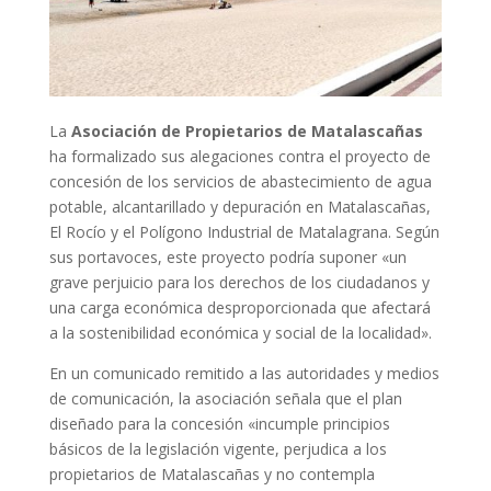
La
Asociación de Propietarios de Matalascañas
ha formalizado sus alegaciones contra el proyecto de
concesión de los servicios de abastecimiento de agua
potable, alcantarillado y depuración en Matalascañas,
El Rocío y el Polígono Industrial de Matalagrana. Según
sus portavoces, este proyecto podría suponer «un
grave perjuicio para los derechos de los ciudadanos y
una carga económica desproporcionada que afectará
a la sostenibilidad económica y social de la localidad».
En un comunicado remitido a las autoridades y medios
de comunicación, la asociación señala que el plan
diseñado para la concesión «incumple principios
básicos de la legislación vigente, perjudica a los
propietarios de Matalascañas y no contempla