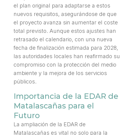
el plan original para adaptarse a estos
nuevos requisitos, asegurándose de que
el proyecto avanza sin aumentar el coste
total previsto. Aunque estos ajustes han
retrasado el calendario, con una nueva
fecha de finalización estimada para 2028,
las autoridades locales han reafirmado su
compromiso con la protección del medio
ambiente y la mejora de los servicios
públicos.
Importancia de la EDAR de
Matalascañas para el
Futuro
La ampliación de la EDAR de
Matalascañas es vital no solo para la