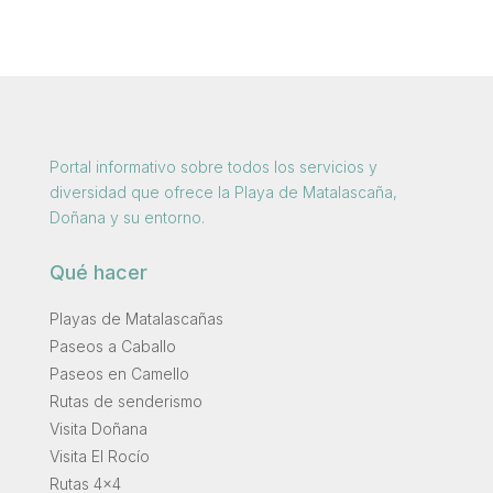
Portal informativo sobre todos los servicios y
diversidad que ofrece la Playa de Matalascaña,
Doñana y su entorno.
Qué hacer
Playas de Matalascañas
Paseos a Caballo
Paseos en Camello
Rutas de senderismo
Visita Doñana
Visita El Rocío
Rutas 4×4