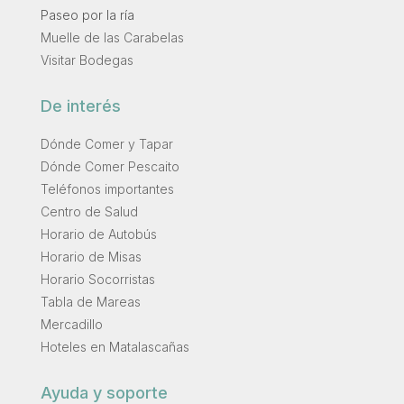
Paseo por la ría
Muelle de las Carabelas
Visitar Bodegas
De interés
Dónde Comer y Tapar
Dónde Comer Pescaito
Teléfonos importantes
Centro de Salud
Horario de Autobús
Horario de Misas
Horario Socorristas
Tabla de Mareas
Mercadillo
Hoteles en Matalascañas
Ayuda y soporte