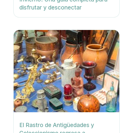
disfrutar y desconectar
El Rastro de Antigüedades y