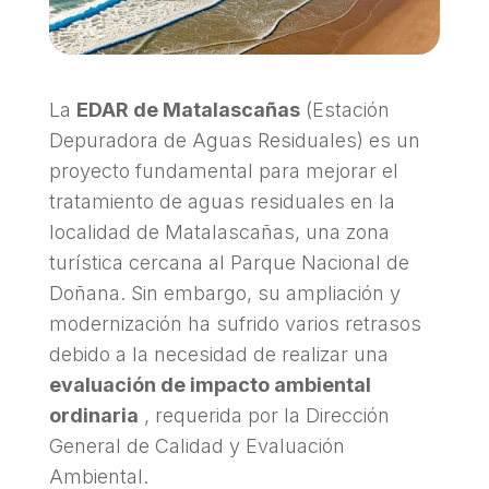
La
EDAR de Matalascañas
(Estación
Depuradora de Aguas Residuales) es un
proyecto fundamental para mejorar el
tratamiento de aguas residuales en la
localidad de Matalascañas, una zona
turística cercana al Parque Nacional de
Doñana. Sin embargo, su ampliación y
modernización ha sufrido varios retrasos
debido a la necesidad de realizar una
evaluación de impacto ambiental
ordinaria
, requerida por la Dirección
General de Calidad y Evaluación
Ambiental.