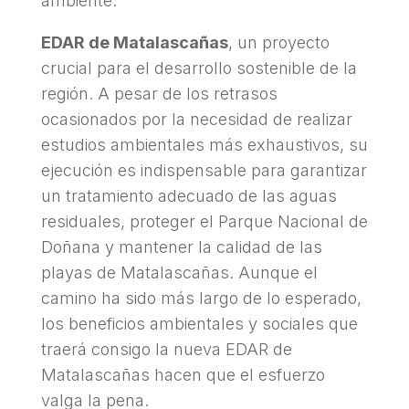
ambiente.
EDAR de Matalascañas
, un proyecto
crucial para el desarrollo sostenible de la
región. A pesar de los retrasos
ocasionados por la necesidad de realizar
estudios ambientales más exhaustivos, su
ejecución es indispensable para garantizar
un tratamiento adecuado de las aguas
residuales, proteger el Parque Nacional de
Doñana y mantener la calidad de las
playas de Matalascañas.
Aunque el
camino ha sido más largo de lo esperado,
los beneficios ambientales y sociales que
traerá consigo la nueva EDAR de
Matalascañas hacen que el esfuerzo
valga la pena.