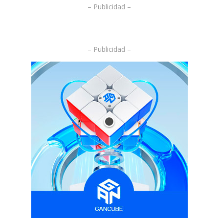
– Publicidad –
– Publicidad –