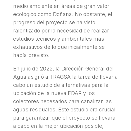
medio ambiente en áreas de gran valor
ecológico como Doñana. No obstante, el
progreso del proyecto se ha visto
ralentizado por la necesidad de realizar
estudios técnicos y ambientales más
exhaustivos de lo que inicialmente se
había previsto.
En julio de 2022, la Dirección General del
Agua asignó a TRAGSA la tarea de llevar a
cabo un estudio de alternativas para la
ubicación de la nueva EDAR y los
colectores necesarios para canalizar las
aguas residuales. Este estudio era crucial
para garantizar que el proyecto se llevara
a cabo en la mejor ubicación posible,