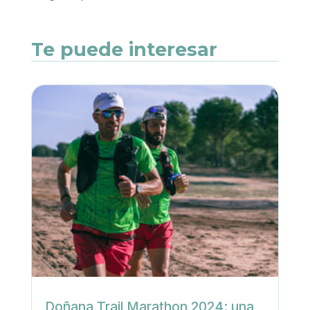
Te puede interesar
Doñana Trail Marathon 2024: una