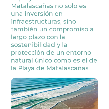
Matalascañas no solo es
una inversión en
infraestructuras, sino
también un compromiso a
largo plazo con la
sostenibilidad y la
protección de un entorno
natural único como es el de
la Playa de Matalascañas