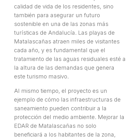
calidad de vida de los residentes, sino
también para asegurar un futuro
sostenible en una de las zonas más
turísticas de Andalucía. Las playas de
Matalascañas atraen miles de visitantes
cada año, y es fundamental que el
tratamiento de las aguas residuales esté a
la altura de las demandas que genera
este turismo masivo.
Al mismo tiempo, el proyecto es un
ejemplo de cómo las infraestructuras de
saneamiento pueden contribuir a la
protección del medio ambiente. Mejorar la
EDAR de Matalascañas no solo
beneficiará a los habitantes de la zona,