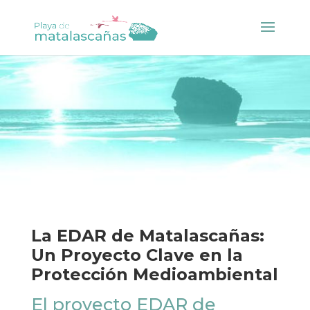
La EDAR de Matalascañas:
Un Proyecto Clave en la
Protección Medioambiental
El proyecto EDAR de