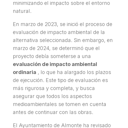
minimizando el impacto sobre el entorno
natural.
En marzo de 2023, se inició el proceso de
evaluación de impacto ambiental de la
alternativa seleccionada. Sin embargo, en
marzo de 2024, se determinó que el
proyecto debía someterse a una
evaluación de impacto ambiental
ordinaria
, lo que ha alargado los plazos
de ejecución. Este tipo de evaluación es
más rigurosa y completa, y busca
asegurar que todos los aspectos
medioambientales se tomen en cuenta
antes de continuar con las obras.
El Ayuntamiento de Almonte ha revisado