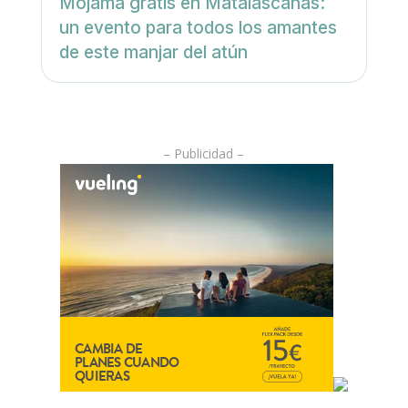
Mojama gratis en Matalascañas:
un evento para todos los amantes
de este manjar del atún
– Publicidad –