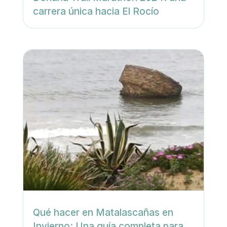
carrera única hacia El Rocío
Qué hacer en Matalascañas en
Invierno: Una guía completa para