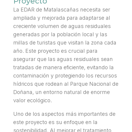
Proyecto
La EDAR de Matalascañas necesita ser
ampliada y mejorada para adaptarse al
creciente volumen de aguas residuales
generadas por la población local y las
millas de turistas que visitan la zona cada
año. Este proyecto es crucial para
asegurar que las aguas residuales sean
tratadas de manera eficiente, evitando la
contaminación y protegiendo los recursos
hídricos que rodean al Parque Nacional de
Doñana, un entorno natural de enorme
valor ecológico.
Uno de los aspectos más importantes de
este proyecto es su enfoque en la
sostenibilidad. Al mejorar el tratamiento