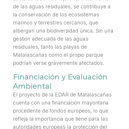
de las aguas residuales, se contribuye a
la conservación de los ecosistemas
marinos y terrestres cercanos, que
albergan una biodiversidad única. Sin una
gestión adecuada de las aguas
residuales, tanto las playas de
Matalascañas como el propio parque
podrían verse gravemente afectados.
Financiación y Evaluación
Ambiental
El proyecto de la EDAR de Matalascañas
cuenta con una financiación mayoritaria
procedente de fondos europeos, lo que
refleja la importancia que tiene para las
autoridades europeas la protección del