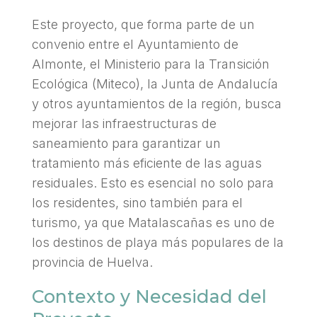
Este proyecto, que forma parte de un
convenio entre el Ayuntamiento de
Almonte, el Ministerio para la Transición
Ecológica (Miteco), la Junta de Andalucía
y otros ayuntamientos de la región, busca
mejorar las infraestructuras de
saneamiento para garantizar un
tratamiento más eficiente de las aguas
residuales. Esto es esencial no solo para
los residentes, sino también para el
turismo, ya que Matalascañas es uno de
los destinos de playa más populares de la
provincia de Huelva.
Contexto y Necesidad del