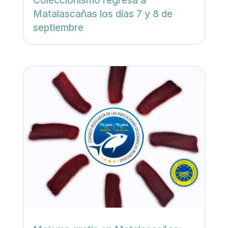
Coleccionismo regresa a
Matalascañas los días 7 y 8 de
septiembre