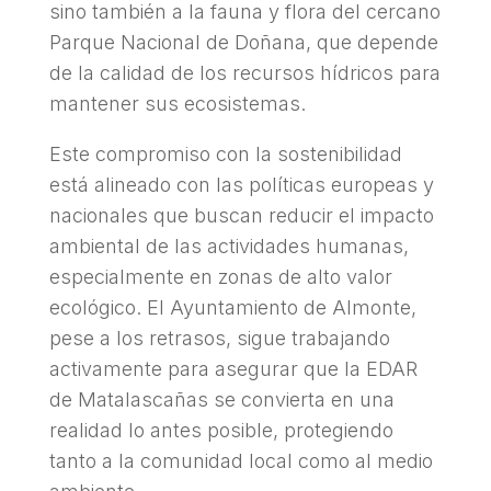
sino también a la fauna y flora del cercano
Parque Nacional de Doñana, que depende
de la calidad de los recursos hídricos para
mantener sus ecosistemas.
Este compromiso con la sostenibilidad
está alineado con las políticas europeas y
nacionales que buscan reducir el impacto
ambiental de las actividades humanas,
especialmente en zonas de alto valor
ecológico. El Ayuntamiento de Almonte,
pese a los retrasos, sigue trabajando
activamente para asegurar que la EDAR
de Matalascañas se convierta en una
realidad lo antes posible, protegiendo
tanto a la comunidad local como al medio