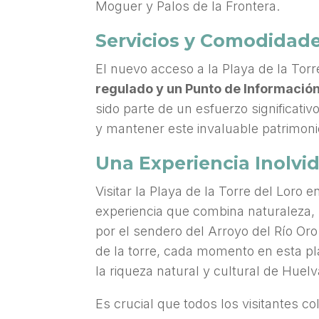
Moguer y Palos de la Frontera.
Servicios y Comodidad
El nuevo acceso a la Playa de la Torr
regulado y un Punto de Información 
sido parte de un esfuerzo significativ
y mantener este invaluable patrimoni
Una Experiencia Inolvi
Visitar la Playa de la Torre del Lor
experiencia que combina naturaleza, h
por el sendero del Arroyo del Río Oro
de la torre, cada momento en esta p
la riqueza natural y cultural de Huelv
Es crucial que todos los visitantes c