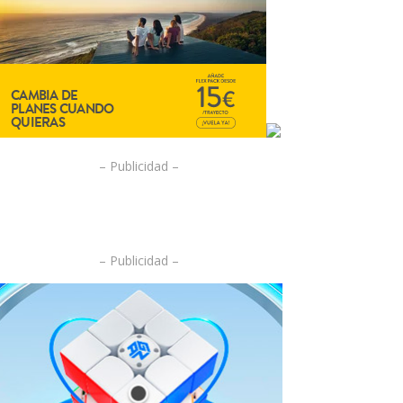
– Publicidad –
– Publicidad –