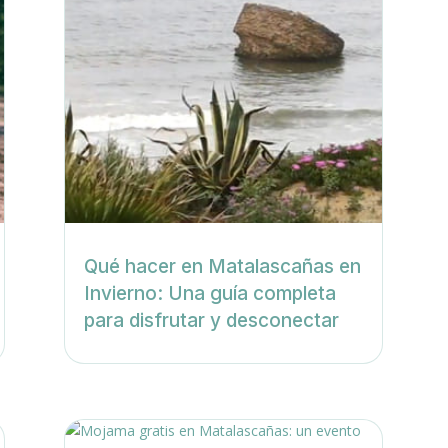
Qué hacer en Matalascañas en
Invierno: Una guía completa
para disfrutar y desconectar