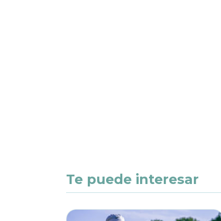
Te puede interesar