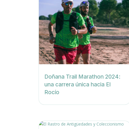
Doñana Trail Marathon 2024:
una carrera única hacia El
Rocío