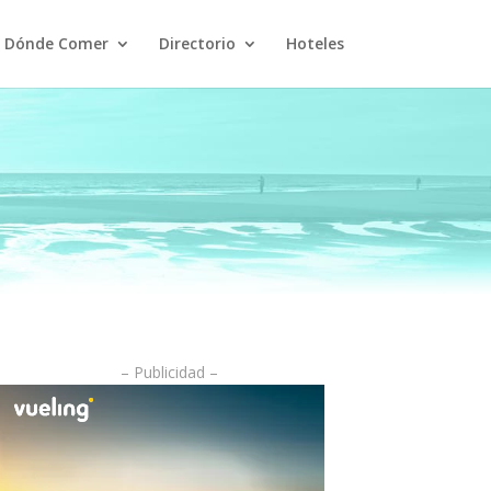
Dónde Comer
Directorio
Hoteles
– Publicidad –