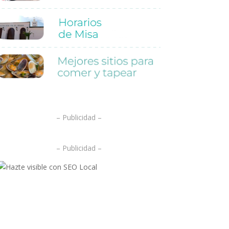
.
– Publicidad –
– Publicidad –