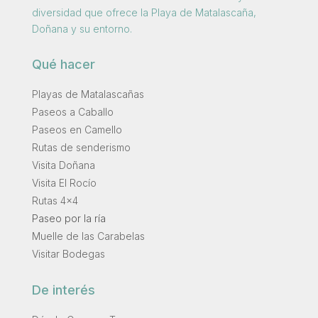
diversidad que ofrece la Playa de Matalascaña,
Doñana y su entorno.
Qué hacer
Playas de Matalascañas
Paseos a Caballo
Paseos en Camello
Rutas de senderismo
Visita Doñana
Visita El Rocío
Rutas 4×4
Paseo por la ría
Muelle de las Carabelas
Visitar Bodegas
De interés