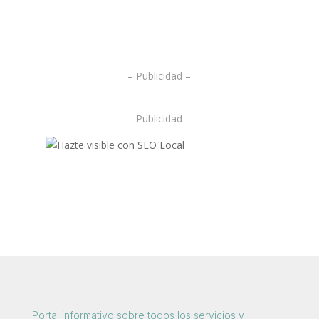
.
.
– Publicidad –
– Publicidad –
Portal informativo sobre todos los servicios y