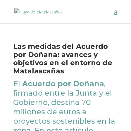
Las medidas del Acuerdo
por Doñana: avances y
objetivos en el entorno de
Matalascañas
El
Acuerdo por Doñana
,
firmado entre la Junta y el
Gobierno, destina 70
millones de euros a
proyectos sostenibles en la
zona. En este artículo,