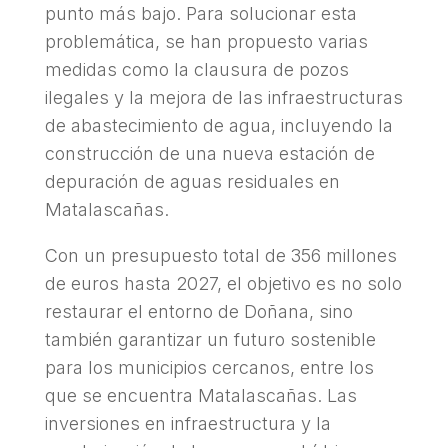
punto más bajo. Para solucionar esta
problemática, se han propuesto varias
medidas como la clausura de pozos
ilegales y la mejora de las infraestructuras
de abastecimiento de agua, incluyendo la
construcción de una nueva estación de
depuración de aguas residuales en
Matalascañas.
Con un presupuesto total de 356 millones
de euros hasta 2027, el objetivo es no solo
restaurar el entorno de Doñana, sino
también garantizar un futuro sostenible
para los municipios cercanos, entre los
que se encuentra Matalascañas. Las
inversiones en infraestructura y la