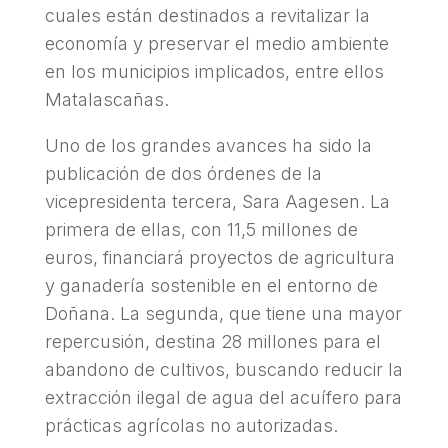
cuales están destinados a revitalizar la
economía y preservar el medio ambiente
en los municipios implicados, entre ellos
Matalascañas.
Uno de los grandes avances ha sido la
publicación de dos órdenes de la
vicepresidenta tercera, Sara Aagesen. La
primera de ellas, con 11,5 millones de
euros, financiará proyectos de agricultura
y ganadería sostenible en el entorno de
Doñana. La segunda, que tiene una mayor
repercusión, destina 28 millones para el
abandono de cultivos, buscando reducir la
extracción ilegal de agua del acuífero para
prácticas agrícolas no autorizadas.