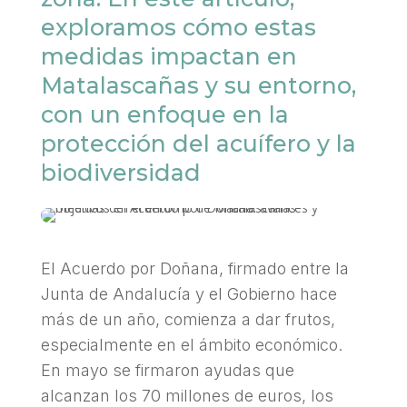
exploramos cómo estas
medidas impactan en
Matalascañas y su entorno,
con un enfoque en la
protección del acuífero y la
biodiversidad
El Acuerdo por Doñana, firmado entre la
Junta de Andalucía y el Gobierno hace
más de un año, comienza a dar frutos,
especialmente en el ámbito económico.
En mayo se firmaron ayudas que
alcanzan los 70 millones de euros, los