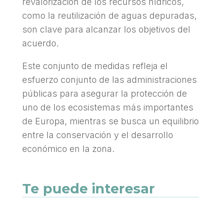
revalorización de los recursos hídricos,
como la reutilización de aguas depuradas,
son clave para alcanzar los objetivos del
acuerdo.
Este conjunto de medidas refleja el
esfuerzo conjunto de las administraciones
públicas para asegurar la protección de
uno de los ecosistemas más importantes
de Europa, mientras se busca un equilibrio
entre la conservación y el desarrollo
económico en la zona
.
Te puede interesar