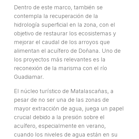
Dentro de este marco, también se
contempla la recuperación de la
hidrología superficial en la zona, con el
objetivo de restaurar los ecosistemas y
mejorar el caudal de los arroyos que
alimentan el acuífero de Doñana. Uno de
los proyectos más relevantes es la
reconexión de la marisma con el río
Guadiamar.
El núcleo turístico de Matalascañas, a
pesar de no ser una de las zonas de
mayor extracción de agua, juega un papel
crucial debido a la presión sobre el
acuífero, especialmente en verano,
cuando los niveles de agua están en su