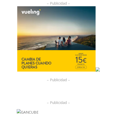
– Publicidad –
– Publicidad –
– Publicidad –