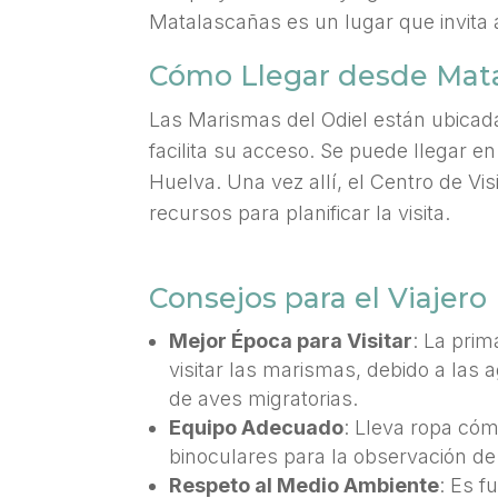
Matalascañas es un lugar que invita a
Cómo Llegar desde Mat
Las Marismas del Odiel están ubicada
facilita su acceso. Se puede llegar 
Huelva. Una vez allí, el Centro de Vi
recursos para planificar la visita.
Consejos para el Viajero
Mejor Época para Visitar
: La pri
visitar las marismas, debido a las
de aves migratorias.
Equipo Adecuado
: Lleva ropa có
binoculares para la observación de
Respeto al Medio Ambiente
: Es 