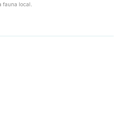
a fauna local.