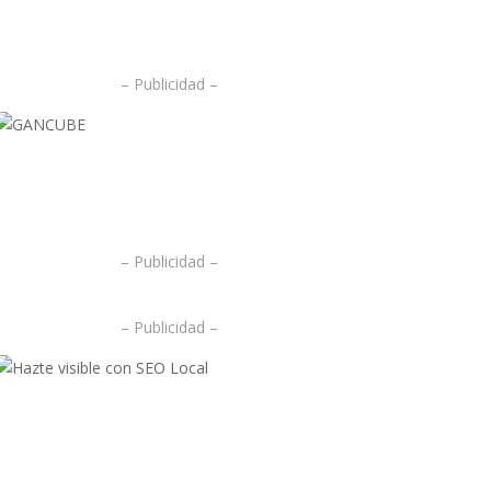
– Publicidad –
.
.
– Publicidad –
– Publicidad –