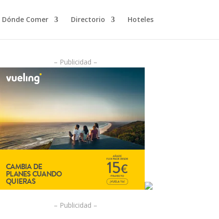
Dónde Comer
Directorio
Hoteles
– Publicidad –
– Publicidad –