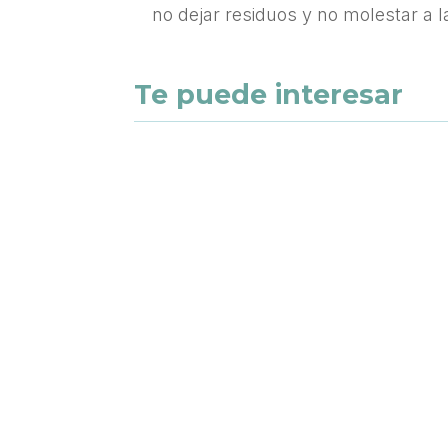
no dejar residuos y no molestar a l
Te puede interesar