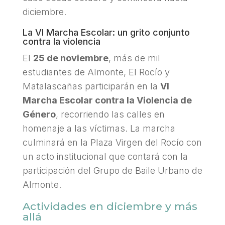
diciembre.
La VI Marcha Escolar: un grito conjunto
contra la violencia
El
25 de noviembre
, más de mil
estudiantes de Almonte, El Rocío y
Matalascañas participarán en la
VI
Marcha Escolar contra la Violencia de
Género
, recorriendo las calles en
homenaje a las víctimas. La marcha
culminará en la Plaza Virgen del Rocío con
un acto institucional que contará con la
participación del Grupo de Baile Urbano de
Almonte.
Actividades en diciembre y más
allá