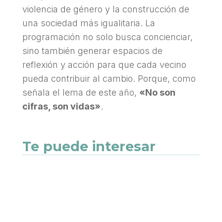
violencia de género y la construcción de
una sociedad más igualitaria. La
programación no solo busca concienciar,
sino también generar espacios de
reflexión y acción para que cada vecino
pueda contribuir al cambio. Porque, como
señala el lema de este año,
«No son
cifras, son vidas»
.
Te puede interesar