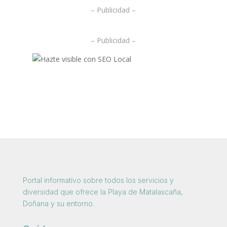
– Publicidad –
– Publicidad –
Portal informativo sobre todos los servicios y
diversidad que ofrece la Playa de Matalascaña,
Doñana y su entorno.