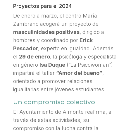
Proyectos para el 2024
De enero a marzo, el centro María
Zambrano acogerá un proyecto de
masculinidades positivas
, dirigido a
hombres y coordinado por
Erick
Pescador
, experto en igualdad. Además,
el
29 de enero
, la psicóloga y especialista
en género
Isa Duque
(“La Psicowoman”)
impartirá el taller
“Amor del bueno”
,
orientado a promover relaciones
igualitarias entre jóvenes estudiantes.
Un compromiso colectivo
El Ayuntamiento de Almonte reafirma, a
través de estas actividades, su
compromiso con la lucha contra la