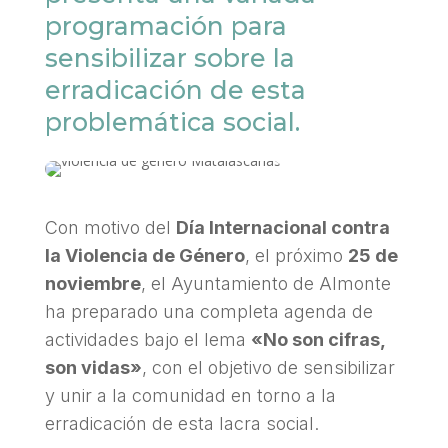
programación para
sensibilizar sobre la
erradicación de esta
problemática social.
Con motivo del
Día Internacional contra
la Violencia de Género
, el próximo
25 de
noviembre
, el Ayuntamiento de Almonte
ha preparado una completa agenda de
actividades bajo el lema
«No son cifras,
son vidas»
, con el objetivo de sensibilizar
y unir a la comunidad en torno a la
erradicación de esta lacra social.