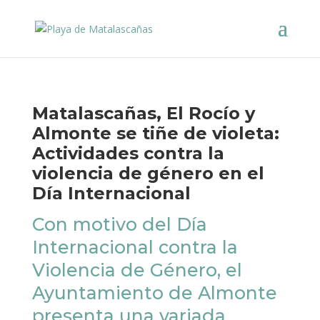
Matalascañas, El Rocío y
Almonte se tiñe de violeta:
Actividades contra la
violencia de género en el
Día Internacional
Con motivo del Día
Internacional contra la
Violencia de Género, el
Ayuntamiento de Almonte
presenta una variada