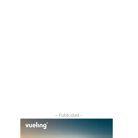
– Publicidad –