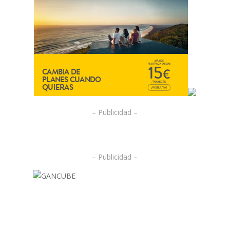
– Publicidad –
– Publicidad –
.
.