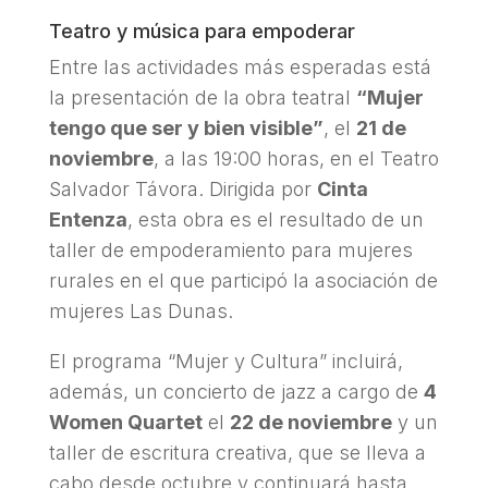
Teatro y música para empoderar
Entre las actividades más esperadas está
la presentación de la obra teatral
“Mujer
tengo que ser y bien visible”
, el
21 de
noviembre
, a las 19:00 horas, en el Teatro
Salvador Távora. Dirigida por
Cinta
Entenza
, esta obra es el resultado de un
taller de empoderamiento para mujeres
rurales en el que participó la asociación de
mujeres Las Dunas.
El programa “Mujer y Cultura” incluirá,
además, un concierto de jazz a cargo de
4
Women Quartet
el
22 de noviembre
y un
taller de escritura creativa, que se lleva a
cabo desde octubre y continuará hasta