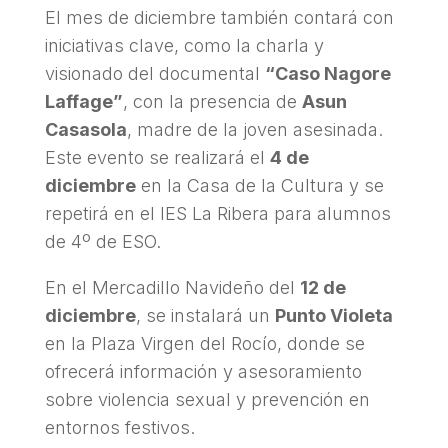
El mes de diciembre también contará con
iniciativas clave, como la charla y
visionado del documental
“Caso Nagore
Laffage”
, con la presencia de
Asun
Casasola
, madre de la joven asesinada.
Este evento se realizará el
4 de
diciembre
en la Casa de la Cultura y se
repetirá en el IES La Ribera para alumnos
de 4º de ESO.
En el Mercadillo Navideño del
12 de
diciembre
, se instalará un
Punto Violeta
en la Plaza Virgen del Rocío, donde se
ofrecerá información y asesoramiento
sobre violencia sexual y prevención en
entornos festivos.