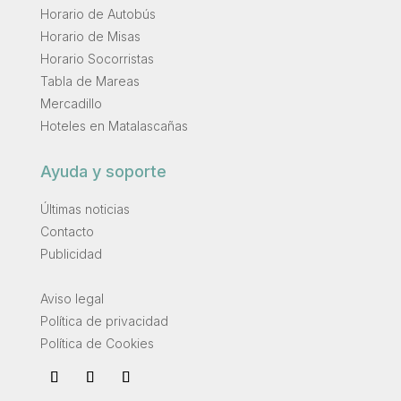
Horario de Autobús
Horario de Misas
Horario Socorristas
Tabla de Mareas
Mercadillo
Hoteles en Matalascañas
Ayuda y soporte
Últimas noticias
Contacto
Publicidad
.
Aviso legal
Política de privacidad
Política de Cookies