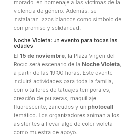
morado, en homenaje a las víctimas de la
violencia de género. Además, se
instalarán lazos blancos como símbolo de
compromiso y solidaridad.
Noche Violeta: un evento para todas las
edades
El
15 de noviembre
, la Plaza Virgen del
Rocío será escenario de la
Noche Violeta
,
a partir de las 19:00 horas. Este evento
incluirá actividades para toda la familia,
como talleres de tatuajes temporales,
creación de pulseras, maquillaje
fluorescente, zancudos y un
photocall
temático. Los organizadores animan a los
asistentes a llevar algo de color violeta
como muestra de apoyo.