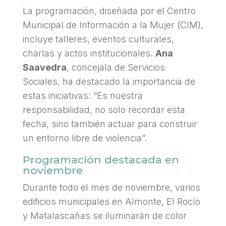
La programación, diseñada por el Centro
Municipal de Información a la Mujer (CIM),
incluye talleres, eventos culturales,
charlas y actos institucionales.
Ana
Saavedra
, concejala de Servicios
Sociales, ha destacado la importancia de
estas iniciativas: “Es nuestra
responsabilidad, no solo recordar esta
fecha, sino también actuar para construir
un entorno libre de violencia”.
Programación destacada en
noviembre
Durante todo el mes de noviembre, varios
edificios municipales en Almonte, El Rocío
y Matalascañas se iluminarán de color