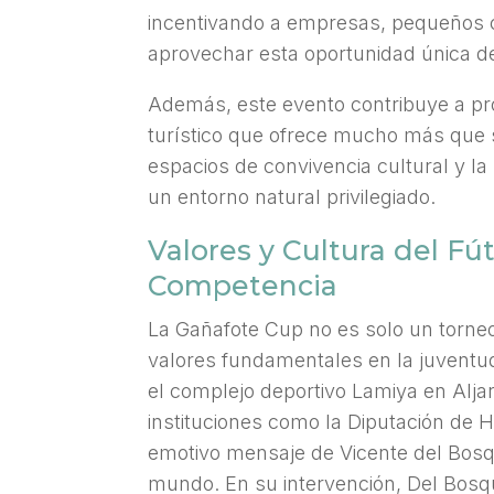
incentivando a empresas, pequeños c
aprovechar esta oportunidad única de
Además, este evento contribuye a p
turístico que ofrece mucho más que s
espacios de convivencia cultural y la 
un entorno natural privilegiado.
Valores y Cultura del Fút
Competencia
La Gañafote Cup no es solo un torneo
valores fundamentales en la juventud
el complejo deportivo Lamiya en Aljar
instituciones como la Diputación de 
emotivo mensaje de Vicente del Bosq
mundo. En su intervención, Del Bosq