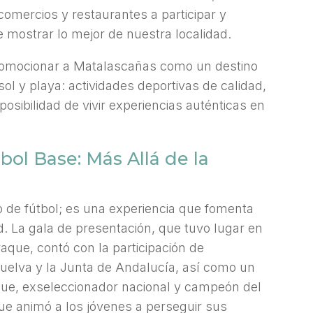
omercios y restaurantes a participar y
 mostrar lo mejor de nuestra localidad.
romocionar a Matalascañas como un destino
ol y playa: actividades deportivas de calidad,
posibilidad de vivir experiencias auténticas en
bol Base: Más Allá de la
 de fútbol; es una experiencia que fomenta
. La gala de presentación, que tuvo lugar en
aque, contó con la participación de
Huelva y la Junta de Andalucía, así como un
ue, exseleccionador nacional y campeón del
ue animó a los jóvenes a perseguir sus