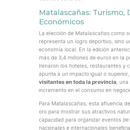
Matalascañas: Turismo, 
Económicos
La elección de Matalascañas como s
representa un logro deportivo, sino u
economía local. En la edición anteri
más de 3,4 millones de euros en la pr
llenaron los hoteles, restaurantes y 
apunta a un impacto igual o superior
visitantes en toda la provincia
, una
incremento en el consumo en negocio
Para Matalascañas, esta afluencia de
oro para mostrar sus atractivos natur
capacidad para organizar eventos de 
nacionales e internacionales benefici