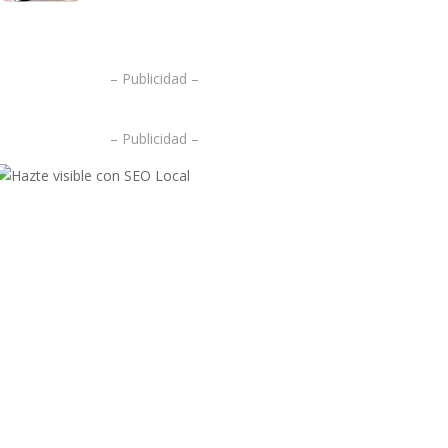
.
– Publicidad –
– Publicidad –