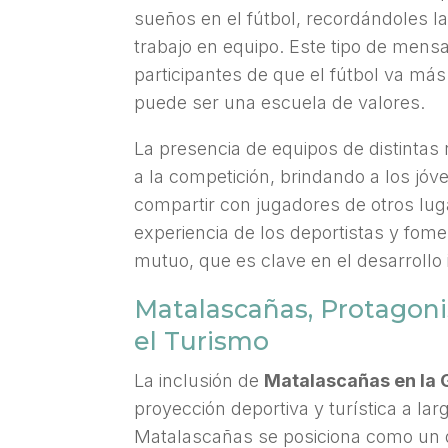
sueños en el fútbol, recordándoles la 
trabajo en equipo. Este tipo de mensa
participantes de que el fútbol va más
puede ser una escuela de valores.
La presencia de equipos de distintas
a la competición, brindando a los jóv
compartir con jugadores de otros lug
experiencia de los deportistas y fom
mutuo, que es clave en el desarrollo 
Matalascañas, Protagoni
el Turismo
La inclusión de
Matalascañas en la 
proyección deportiva y turística a lar
Matalascañas se posiciona como un d