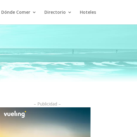
Dónde Comer
Directorio
Hoteles
– Publicidad –