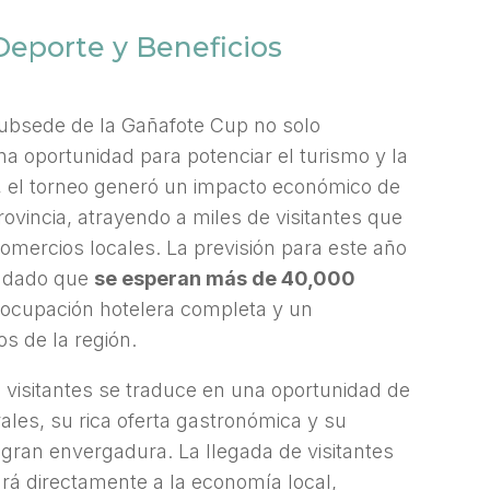
Deporte y Beneficios
ubsede de la Gañafote Cup no solo
na oportunidad para potenciar el turismo y la
or, el torneo generó un impacto económico de
ovincia, atrayendo a miles de visitantes que
comercios locales. La previsión para este año
, dado que
se esperan más de 40,000
 ocupación hotelera completa y un
s de la región.
 visitantes se traduce en una oportunidad de
ales, su rica oferta gastronómica y su
gran envergadura. La llegada de visitantes
ará directamente a la economía local,