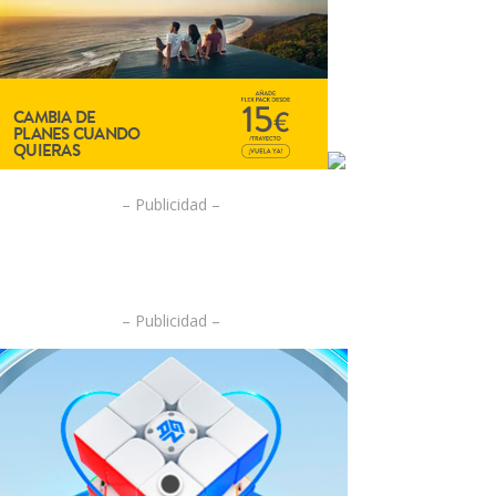
– Publicidad –
– Publicidad –