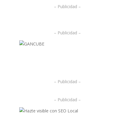
– Publicidad –
– Publicidad –
.
.
– Publicidad –
– Publicidad –