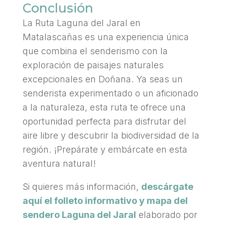
Conclusión
La Ruta Laguna del Jaral en
Matalascañas es una experiencia única
que combina el senderismo con la
exploración de paisajes naturales
excepcionales en Doñana. Ya seas un
senderista experimentado o un aficionado
a la naturaleza, esta ruta te ofrece una
oportunidad perfecta para disfrutar del
aire libre y descubrir la biodiversidad de la
región. ¡Prepárate y embárcate en esta
aventura natural!
Si quieres más información,
descárgate
aquí el folleto informativo y mapa del
sendero Laguna del Jaral
elaborado por