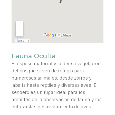
Fauna Oculta
El espeso matorral y la densa vegetación
del bosque sirven de refugio para
numerosos animales, desde zorros y
jabalís hasta reptiles y diversas aves. El
sendero es un lugar ideal para los
amantes de la observación de fauna y los
entusiastas del avistamiento de aves.