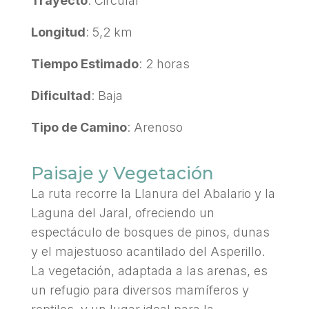
Trayecto
: Circular
Longitud
: 5,2 km
Tiempo Estimado
: 2 horas
Dificultad
: Baja
Tipo de Camino
: Arenoso
Paisaje y Vegetación
La ruta recorre la Llanura del Abalario y la
Laguna del Jaral, ofreciendo un
espectáculo de bosques de pinos, dunas
y el majestuoso acantilado del Asperillo.
La vegetación, adaptada a las arenas, es
un refugio para diversos mamíferos y