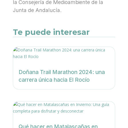
la Consejería de Medioambiente de la
Junta de Andalucía.
Te puede interesar
Doñana Trail Marathon 2024: una
carrera única hacia El Rocío
Qué hacer en Matalascañas en