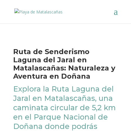
Ruta de Senderismo
Laguna del Jaral en
Matalascañas: Naturaleza y
Aventura en Doñana
Explora la Ruta Laguna del
Jaral en Matalascañas, una
caminata circular de 5,2 km
en el Parque Nacional de
Doñana donde podrás