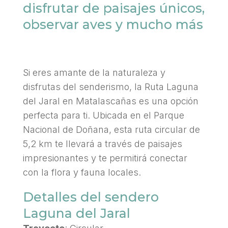
disfrutar de paisajes únicos,
observar aves y mucho más
Si eres amante de la naturaleza y
disfrutas del senderismo, la Ruta Laguna
del Jaral en Matalascañas es una opción
perfecta para ti. Ubicada en el Parque
Nacional de Doñana, esta ruta circular de
5,2 km te llevará a través de paisajes
impresionantes y te permitirá conectar
con la flora y fauna locales.
Detalles del sendero
Laguna del Jaral