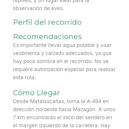
reptiles, y un lugar ideal para la
observación de aves.
Perfil del recorrido
Recomendaciones
Es importante llevar agua potable y usar
vestimenta y calzado adecuados, ya que
hay poca sombra en el recorrido. No se
requiere autorización especial para realizar
esta ruta.
Cómo Llegar
Desde Matalascañas, toma la A-494 en
dirección noroeste hacia Mazagón. A unos
7 km encontrarás el inicio del sendero en
el margen izquierdo de la carretera. Hay