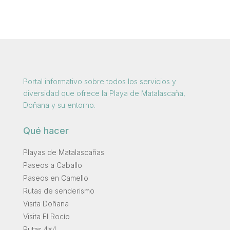
Portal informativo sobre todos los servicios y
diversidad que ofrece la Playa de Matalascaña,
Doñana y su entorno.
Qué hacer
Playas de Matalascañas
Paseos a Caballo
Paseos en Camello
Rutas de senderismo
Visita Doñana
Visita El Rocío
Rutas 4×4