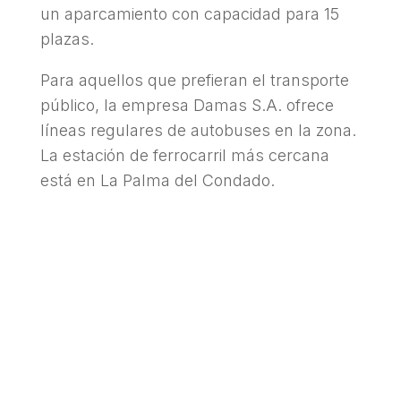
un aparcamiento con capacidad para 15
plazas.
Para aquellos que prefieran el transporte
público, la empresa Damas S.A. ofrece
líneas regulares de autobuses en la zona.
La estación de ferrocarril más cercana
está en La Palma del Condado.