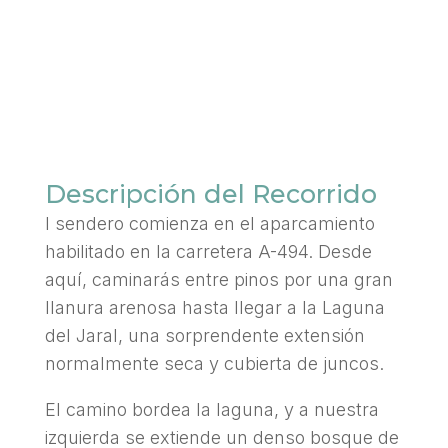
Descripción del Recorrido
l sendero comienza en el aparcamiento
habilitado en la carretera A-494. Desde
aquí, caminarás entre pinos por una gran
llanura arenosa hasta llegar a la Laguna
del Jaral, una sorprendente extensión
normalmente seca y cubierta de juncos.
El camino bordea la laguna, y a nuestra
izquierda se extiende un denso bosque de