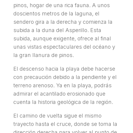
pinos, hogar de una rica fauna. A unos
doscientos metros de la laguna, el
sendero gira a la derecha y comienza la
subida a la duna del Asperillo. Esta
subida, aunque exigente, ofrece al final
unas vistas espectaculares del océano y
la gran llanura de pinos.
El descenso hacia la playa debe hacerse
con precaución debido a la pendiente y el
terreno arenoso. Ya en la playa, podrás
admirar el acantilado erosionado que
cuenta la historia geológica de la región.
El camino de vuelta sigue el mismo
trayecto hasta el cruce, donde se toma la
dirección derecha para volver al punto de