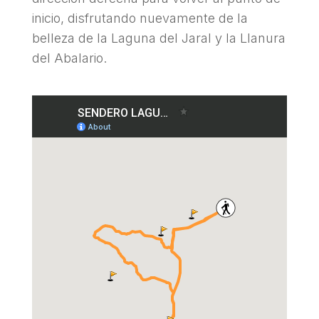
inicio, disfrutando nuevamente de la
belleza de la Laguna del Jaral y la Llanura
del Abalario.