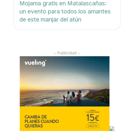
Mojama gratis en Matalascañas:
un evento para todos los amantes
de este manjar del atún
– Publicidad –