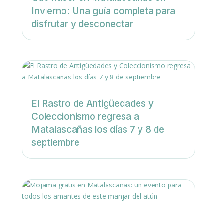
Invierno: Una guía completa para
disfrutar y desconectar
El Rastro de Antigüedades y
Coleccionismo regresa a
Matalascañas los días 7 y 8 de
septiembre