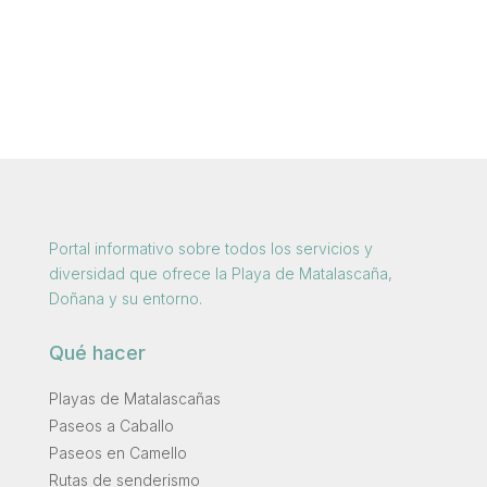
Portal informativo sobre todos los servicios y
diversidad que ofrece la Playa de Matalascaña,
Doñana y su entorno.
Qué hacer
Playas de Matalascañas
Paseos a Caballo
Paseos en Camello
Rutas de senderismo