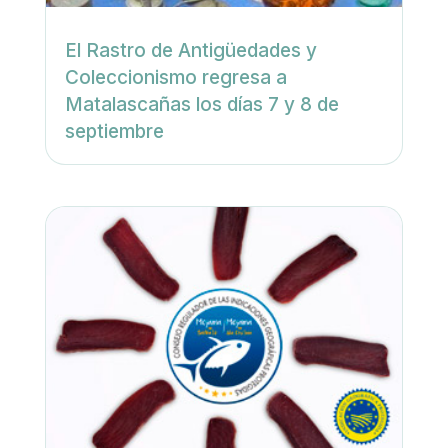
El Rastro de Antigüedades y
Coleccionismo regresa a
Matalascañas los días 7 y 8 de
septiembre