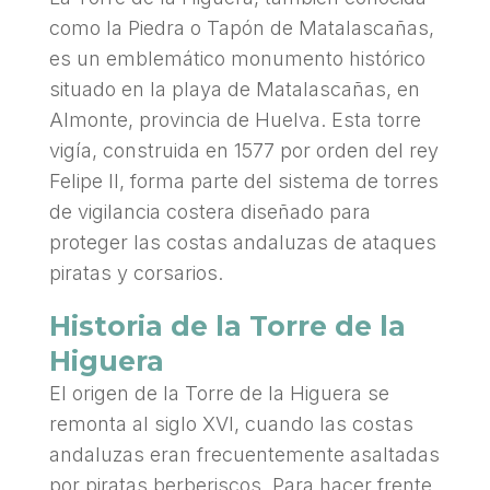
como la Piedra o Tapón de Matalascañas,
es un emblemático monumento histórico
situado en la playa de Matalascañas, en
Almonte, provincia de Huelva. Esta torre
vigía, construida en 1577 por orden del rey
Felipe II, forma parte del sistema de torres
de vigilancia costera diseñado para
proteger las costas andaluzas de ataques
piratas y corsarios.
Historia de la Torre de la
Higuera
El origen de la Torre de la Higuera se
remonta al siglo XVI, cuando las costas
andaluzas eran frecuentemente asaltadas
por piratas berberiscos. Para hacer frente