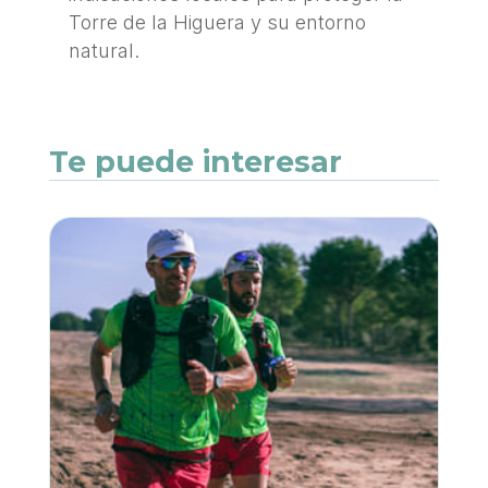
Torre de la Higuera y su entorno
natural.
Te puede interesar