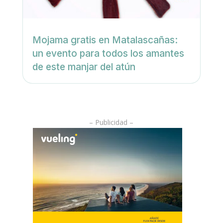
Mojama gratis en Matalascañas:
un evento para todos los amantes
de este manjar del atún
– Publicidad –