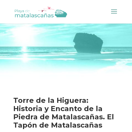
Torre de la Higuera:
Historia y Encanto de la
Piedra de Matalascañas. El
Tapón de Matalascañas