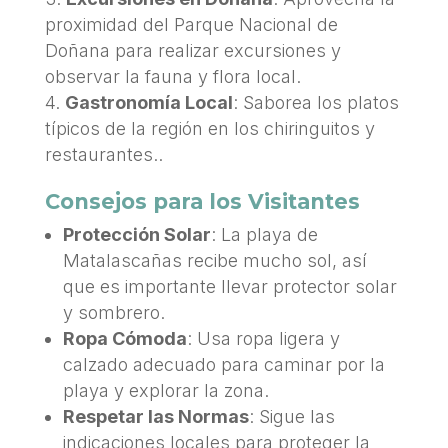
proximidad del Parque Nacional de
Doñana para realizar excursiones y
observar la fauna y flora local.
Gastronomía Local
: Saborea los platos
típicos de la región en los chiringuitos y
restaurantes..
Consejos para los Visitantes
Protección Solar
: La playa de
Matalascañas recibe mucho sol, así
que es importante llevar protector solar
y sombrero.
Ropa Cómoda
: Usa ropa ligera y
calzado adecuado para caminar por la
playa y explorar la zona.
Respetar las Normas
: Sigue las
indicaciones locales para proteger la