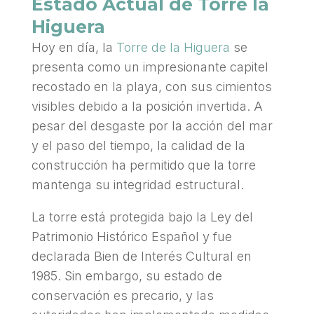
Estado Actual de Torre la
Higuera
Hoy en día, la
Torre de la Higuera
se
presenta como un impresionante capitel
recostado en la playa, con sus cimientos
visibles debido a la posición invertida. A
pesar del desgaste por la acción del mar
y el paso del tiempo, la calidad de la
construcción ha permitido que la torre
mantenga su integridad estructural.
La torre está protegida bajo la Ley del
Patrimonio Histórico Español y fue
declarada Bien de Interés Cultural en
1985. Sin embargo, su estado de
conservación es precario, y las