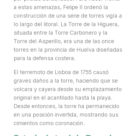
a estas amenazas, Felipe II ordenó la
construcción de una serie de torres vigía a
lo largo del litoral. La Torre de la Higuera,
situada entre la Torre Carbonero y la
Torre del Asperillo, era una de las once
torres en la provincia de Huelva diseñadas
para la defensa costera.
El terremoto de Lisboa de 1755 causó
graves daños a la torre, haciendo que se
volcara y cayera desde su emplazamiento
original en el acantilado hasta la playa.
Desde entonces, la torre ha permanecido
en una posición invertida, mostrando sus
cimientos como coronación.