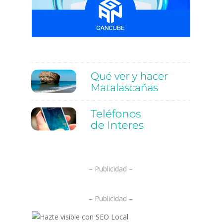
.
.
– Publicidad –
– Publicidad –