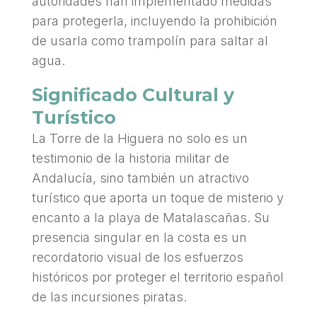
autoridades han implementado medidas
para protegerla, incluyendo la prohibición
de usarla como trampolín para saltar al
agua.
Significado Cultural y
Turístico
La Torre de la Higuera no solo es un
testimonio de la historia militar de
Andalucía, sino también un atractivo
turístico que aporta un toque de misterio y
encanto a la playa de Matalascañas. Su
presencia singular en la costa es un
recordatorio visual de los esfuerzos
históricos por proteger el territorio español
de las incursiones piratas.