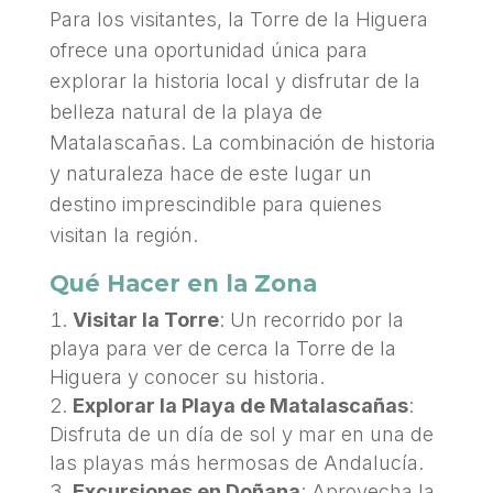
Para los visitantes, la Torre de la Higuera
ofrece una oportunidad única para
explorar la historia local y disfrutar de la
belleza natural de la playa de
Matalascañas. La combinación de historia
y naturaleza hace de este lugar un
destino imprescindible para quienes
visitan la región.
Qué Hacer en la Zona
Visitar la Torre
: Un recorrido por la
playa para ver de cerca la Torre de la
Higuera y conocer su historia.
Explorar la Playa de Matalascañas
:
Disfruta de un día de sol y mar en una de
las playas más hermosas de Andalucía.
Excursiones en Doñana
: Aprovecha la