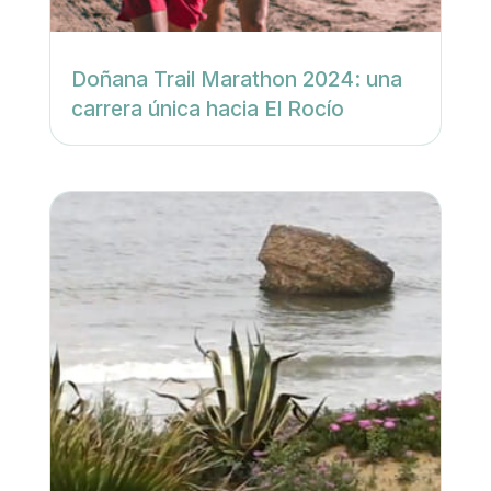
Doñana Trail Marathon 2024: una
carrera única hacia El Rocío