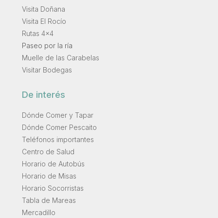
Visita Doñana
Visita El Rocío
Rutas 4×4
Paseo por la ría
Muelle de las Carabelas
Visitar Bodegas
De interés
Dónde Comer y Tapar
Dónde Comer Pescaito
Teléfonos importantes
Centro de Salud
Horario de Autobús
Horario de Misas
Horario Socorristas
Tabla de Mareas
Mercadillo