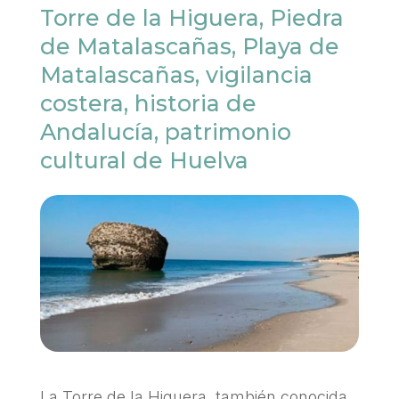
Torre de la Higuera, Piedra
de Matalascañas, Playa de
Matalascañas, vigilancia
costera, historia de
Andalucía, patrimonio
cultural de Huelva
La Torre de la Higuera, también conocida