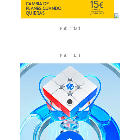
– Publicidad –
– Publicidad –