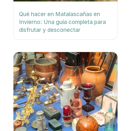
Qué hacer en Matalascañas en
Invierno: Una guía completa para
disfrutar y desconectar