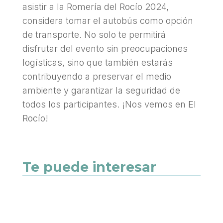
asistir a la Romería del Rocío 2024,
considera tomar el autobús como opción
de transporte. No solo te permitirá
disfrutar del evento sin preocupaciones
logísticas, sino que también estarás
contribuyendo a preservar el medio
ambiente y garantizar la seguridad de
todos los participantes. ¡Nos vemos en El
Rocío!
Te puede interesar