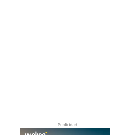
– Publicidad –