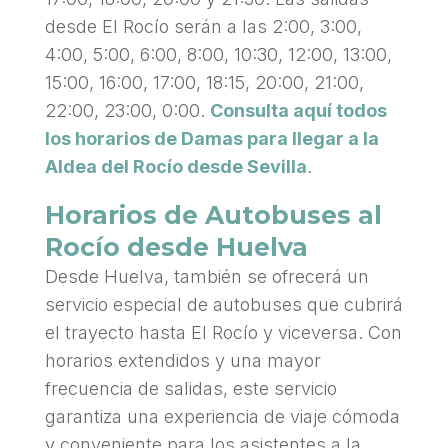
desde El Rocío serán a las 2:00, 3:00,
4:00, 5:00, 6:00, 8:00, 10:30, 12:00, 13:00,
15:00, 16:00, 17:00, 18:15, 20:00, 21:00,
22:00, 23:00, 0:00.
Consulta aquí todos
los horarios de Damas para llegar a la
Aldea del Rocío desde Sevilla
.
Horarios de Autobuses al
Rocío desde Huelva
Desde Huelva, también se ofrecerá un
servicio especial de autobuses que cubrirá
el trayecto hasta El Rocío y viceversa. Con
horarios extendidos y una mayor
frecuencia de salidas, este servicio
garantiza una experiencia de viaje cómoda
y conveniente para los asistentes a la