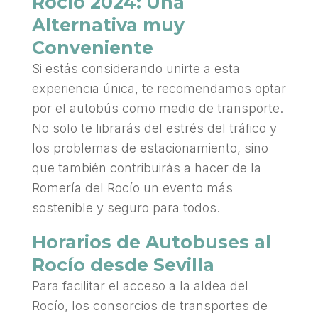
Rocío 2024: Una
Alternativa muy
Conveniente
Si estás considerando unirte a esta
experiencia única, te recomendamos optar
por el autobús como medio de transporte.
No solo te librarás del estrés del tráfico y
los problemas de estacionamiento, sino
que también contribuirás a hacer de la
Romería del Rocío un evento más
sostenible y seguro para todos
.
Horarios de Autobuses al
Rocío desde Sevilla
Para facilitar el acceso a la aldea del
Rocío, los consorcios de transportes de