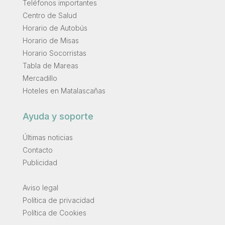
Teléfonos importantes
Centro de Salud
Horario de Autobús
Horario de Misas
Horario Socorristas
Tabla de Mareas
Mercadillo
Hoteles en Matalascañas
Ayuda y soporte
Últimas noticias
Contacto
Publicidad
.
Aviso legal
Política de privacidad
Política de Cookies