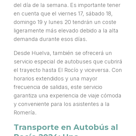
del día de la semana. Es importante tener
en cuenta que el viernes 17, sábado 18,
domingo 19 y lunes 20 tendrán un coste
ligeramente más elevado debido a la alta
demanda durante esos días.
Desde Huelva, también se ofrecerá un
servicio especial de autobuses que cubrirá
el trayecto hasta El Rocío y viceversa. Con
horarios extendidos y una mayor
frecuencia de salidas, este servicio
garantiza una experiencia de viaje cómoda
y conveniente para los asistentes a la
Romería.
Transporte en Autobús al