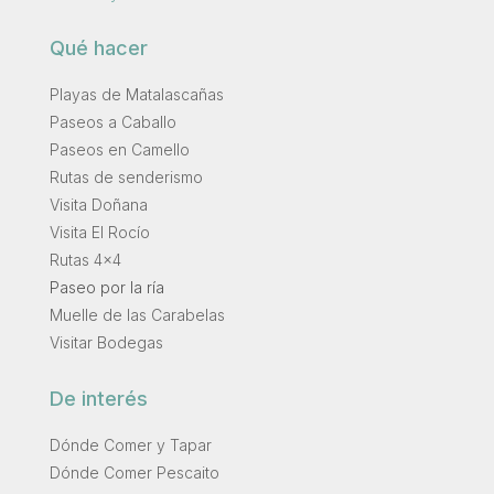
Qué hacer
Playas de Matalascañas
Paseos a Caballo
Paseos en Camello
Rutas de senderismo
Visita Doñana
Visita El Rocío
Rutas 4×4
Paseo por la ría
Muelle de las Carabelas
Visitar Bodegas
De interés
Dónde Comer y Tapar
Dónde Comer Pescaito