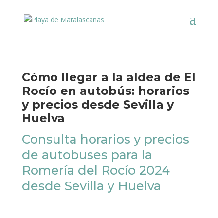
Cómo llegar a la aldea de El
Rocío en autobús: horarios
y precios desde Sevilla y
Huelva
Consulta horarios y precios
de autobuses para la
Romería del Rocío 2024
desde Sevilla y Huelva