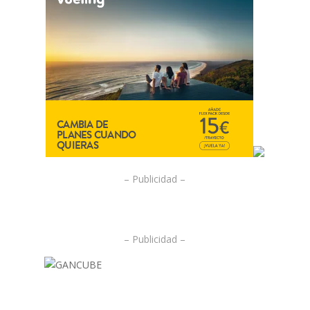
– Publicidad –
– Publicidad –
.