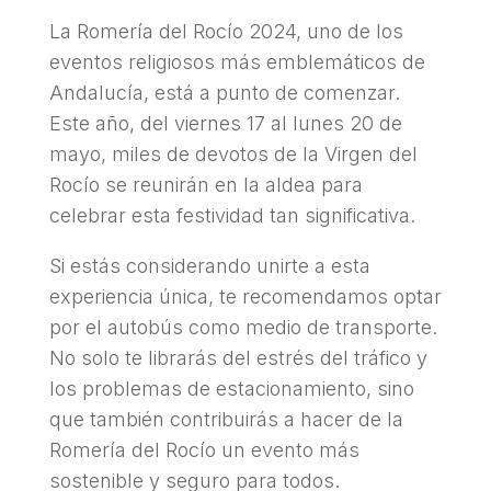
La Romería del Rocío 2024, uno de los
eventos religiosos más emblemáticos de
Andalucía, está a punto de comenzar.
Este año, del viernes 17 al lunes 20 de
mayo, miles de devotos de la Virgen del
Rocío se reunirán en la aldea para
celebrar esta festividad tan significativa.
Si estás considerando unirte a esta
experiencia única, te recomendamos optar
por el autobús como medio de transporte.
No solo te librarás del estrés del tráfico y
los problemas de estacionamiento, sino
que también contribuirás a hacer de la
Romería del Rocío un evento más
sostenible y seguro para todos.