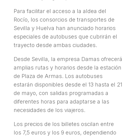
Para facilitar el acceso a la aldea del
Rocío, los consorcios de transportes de
Sevilla y Huelva han anunciado horarios
especiales de autobuses que cubrirán el
trayecto desde ambas ciudades.
Desde Sevilla, la empresa Damas ofrecerá
amplias rutas y horarios desde la estación
de Plaza de Armas. Los autobuses
estarán disponibles desde el 13 hasta el 21
de mayo, con salidas programadas a
diferentes horas para adaptarse a las
necesidades de los viajeros.
Los precios de los billetes oscilan entre
los 7,5 euros y los 9 euros, dependiendo