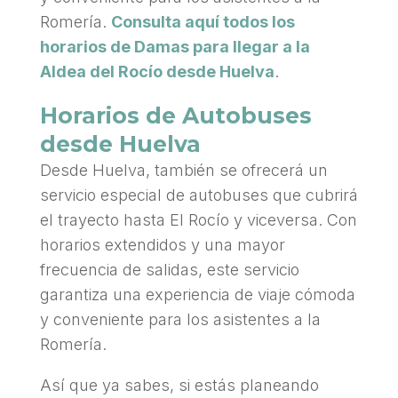
Romería
.
Consulta aquí todos los
horarios de Damas para llegar a la
Aldea del Rocío desde Huelva
.
Horarios de Autobuses
desde Huelva
Desde Huelva, también se ofrecerá un
servicio especial de autobuses que cubrirá
el trayecto hasta El Rocío y viceversa. Con
horarios extendidos y una mayor
frecuencia de salidas, este servicio
garantiza una experiencia de viaje cómoda
y conveniente para los asistentes a la
Romería
.
Así que ya sabes,
si estás planeando