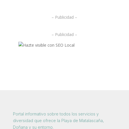
.
– Publicidad –
– Publicidad –
Portal informativo sobre todos los servicios y
diversidad que ofrece la Playa de Matalascaña,
Doñana y su entorno.