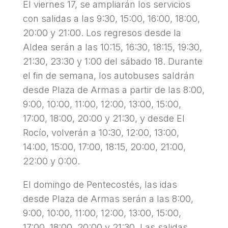
El viernes 17, se ampliarán los servicios
con salidas a las 9:30, 15:00, 16:00, 18:00,
20:00 y 21:00. Los regresos desde la
Aldea serán a las 10:15, 16:30, 18:15, 19:30,
21:30, 23:30 y 1:00 del sábado 18. Durante
el fin de semana, los autobuses saldrán
desde Plaza de Armas a partir de las 8:00,
9:00, 10:00, 11:00, 12:00, 13:00, 15:00,
17:00, 18:00, 20:00 y 21:30, y desde El
Rocío, volverán a 10:30, 12:00, 13:00,
14:00, 15:00, 17:00, 18:15, 20:00, 21:00,
22:00 y 0:00.
El domingo de Pentecostés, las idas
desde Plaza de Armas serán a las 8:00,
9:00, 10:00, 11:00, 12:00, 13:00, 15:00,
17:00, 18:00, 20:00 y 21:30. Las salidas