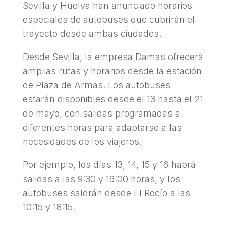
Sevilla y Huelva han anunciado horarios
especiales de autobuses que cubrirán el
trayecto desde ambas ciudades.
Desde Sevilla, la empresa Damas ofrecerá
amplias rutas y horarios desde la estación
de Plaza de Armas. Los autobuses
estarán disponibles desde el 13 hasta el 21
de mayo, con salidas programadas a
diferentes horas para adaptarse a las
necesidades de los viajeros.
Por ejemplo, los días 13, 14, 15 y 16 habrá
salidas a las 9:30 y 16:00 horas, y los
autobuses saldrán desde El Rocío a las
10:15 y 18:15.