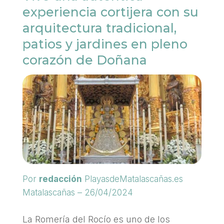
experiencia cortijera con su
arquitectura tradicional,
patios y jardines en pleno
corazón de Doñana
Por
redacción
PlayasdeMatalascañas.es
Matalascañas – 26/04/2024
La Romería del Rocío es uno de los