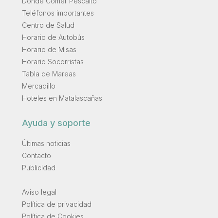
Dónde Comer Pescaito
Teléfonos importantes
Centro de Salud
Horario de Autobús
Horario de Misas
Horario Socorristas
Tabla de Mareas
Mercadillo
Hoteles en Matalascañas
Ayuda y soporte
Últimas noticias
Contacto
Publicidad
.
Aviso legal
Política de privacidad
Política de Cookies