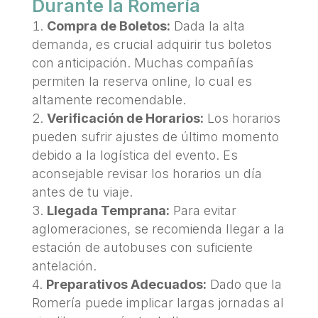
Durante la Romería
Compra de Boletos:
Dada la alta
demanda, es crucial adquirir tus boletos
con anticipación. Muchas compañías
permiten la reserva online, lo cual es
altamente recomendable.
Verificación de Horarios:
Los horarios
pueden sufrir ajustes de último momento
debido a la logística del evento. Es
aconsejable revisar los horarios un día
antes de tu viaje.
Llegada Temprana:
Para evitar
aglomeraciones, se recomienda llegar a la
estación de autobuses con suficiente
antelación.
Preparativos Adecuados:
Dado que la
Romería puede implicar largas jornadas al