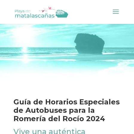
Guía de Horarios Especiales
de Autobuses para la
Romería del Rocío 2024
Vive una auténtica