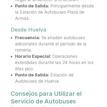
Punto de Salida:
Principalmente desde
la Estación de Autobuses Plaza de
Armas.
Desde Huelva
Frecuencia:
Se añaden autobuses
adicionales durante el período de la
romería.
Horario Especial:
Operaciones
extendidas durante las 24 horas en los
días pico.
Punto de Salida:
Estación de
Autobuses de Huelva.
Consejos para Utilizar el
Servicio de Autobuses