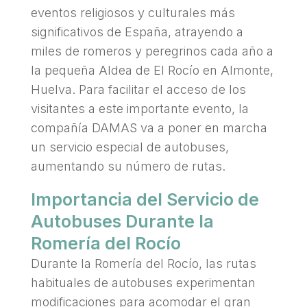
eventos religiosos y culturales más
significativos de España, atrayendo a
miles de romeros y peregrinos cada año a
la pequeña Aldea de El Rocío en Almonte,
Huelva. Para facilitar el acceso de los
visitantes a este importante evento, la
compañía DAMAS va a poner en marcha
un servicio
especial de autobuses,
aumentando su número de rutas.
Importancia del Servicio de
Autobuses Durante la
Romería del Rocío
Durante la Romería del Rocío, las rutas
habituales de autobuses experimentan
modificaciones para acomodar el gran