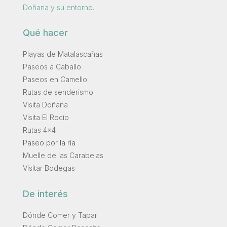
Doñana y su entorno.
Qué hacer
Playas de Matalascañas
Paseos a Caballo
Paseos en Camello
Rutas de senderismo
Visita Doñana
Visita El Rocío
Rutas 4×4
Paseo por la ría
Muelle de las Carabelas
Visitar Bodegas
De interés
Dónde Comer y Tapar