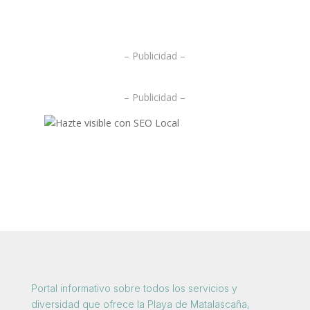
.
– Publicidad –
– Publicidad –
Portal informativo sobre todos los servicios y
diversidad que ofrece la Playa de Matalascaña,