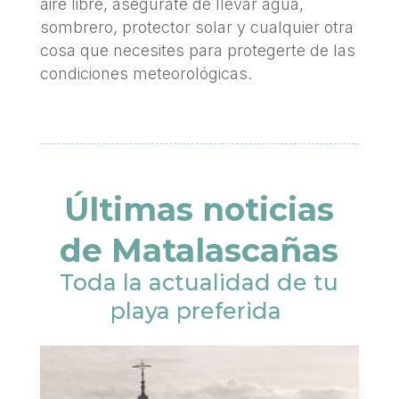
aire libre, asegúrate de llevar agua,
sombrero, protector solar y cualquier otra
cosa que necesites para protegerte de las
condiciones meteorológicas.
Últimas noticias
de Matalascañas
Toda la actualidad de tu
playa preferida