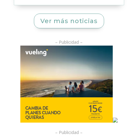
Ver más noticias
– Publicidad –
– Publicidad –