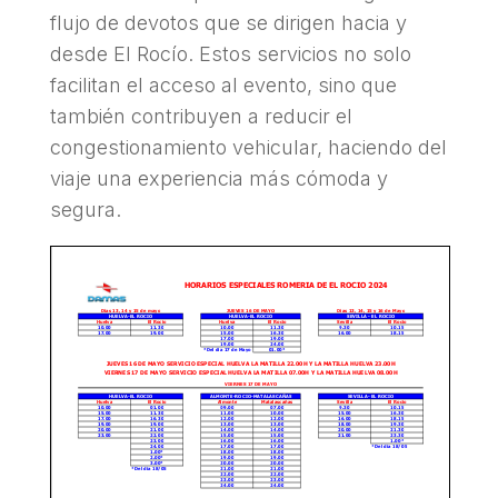
flujo de devotos que se dirigen hacia y
desde El Rocío. Estos servicios no solo
facilitan el acceso al evento, sino que
también contribuyen a reducir el
congestionamiento vehicular, haciendo del
viaje una experiencia más cómoda y
segura.