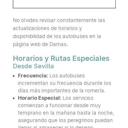
No olvides revisar constantemente las
actualizaciones de horarios y
disponibilidad de los autobuses en la
página web de Damas.
Horarios y Rutas Especiales
Desde Sevilla
Frecuencia:
Los autobuses
incrementan su frecuencia durante los
días más importantes de la romería.
Horario Especial:
Los servicios
comienzan a funcionar desde muy
temprano en la mañana hasta la noche,
asegurando que los peregrinos puedan
llegar al amanecer si lo desean.