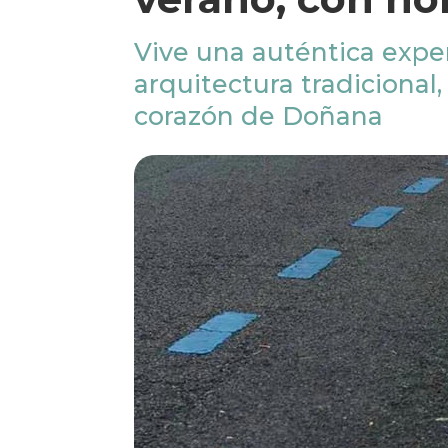
Vive una auténtica exper
arquitectura tradicional,
corazón de Doñana