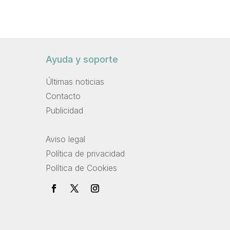
Ayuda y soporte
Últimas noticias
Contacto
Publicidad
.
Aviso legal
Política de privacidad
Política de Cookies