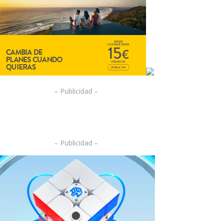
– Publicidad –
– Publicidad –