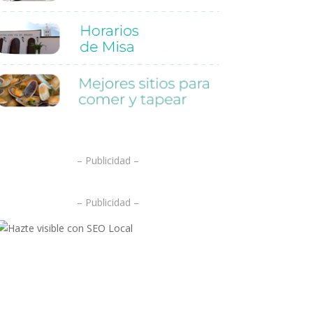
.
– Publicidad –
– Publicidad –