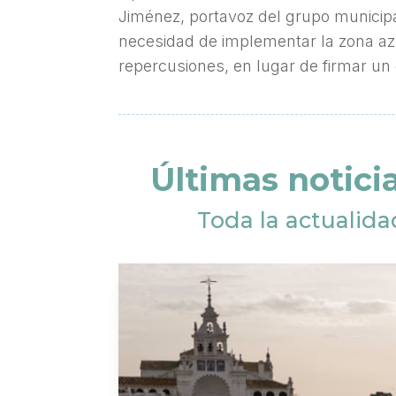
Jiménez, portavoz del grupo municip
necesidad de implementar la zona az
repercusiones, en lugar de firmar un 
Últimas notici
Toda la actualida