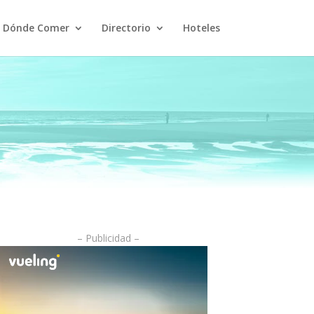
Dónde Comer
Directorio
Hoteles
– Publicidad –