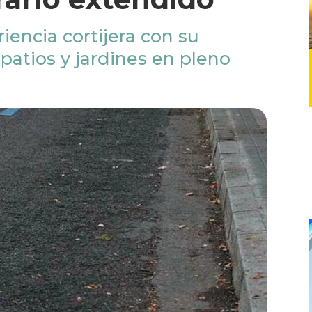
iencia cortijera con su
 patios y jardines en pleno