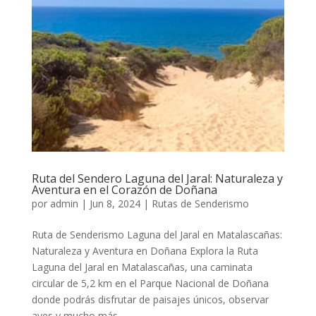
Ruta del Sendero Laguna del Jaral: Naturaleza y
Aventura en el Corazón de Doñana
por
admin
|
Jun 8, 2024
|
Rutas de Senderismo
Ruta de Senderismo Laguna del Jaral en Matalascañas:
Naturaleza y Aventura en Doñana Explora la Ruta
Laguna del Jaral en Matalascañas, una caminata
circular de 5,2 km en el Parque Nacional de Doñana
donde podrás disfrutar de paisajes únicos, observar
aves y mucho más...