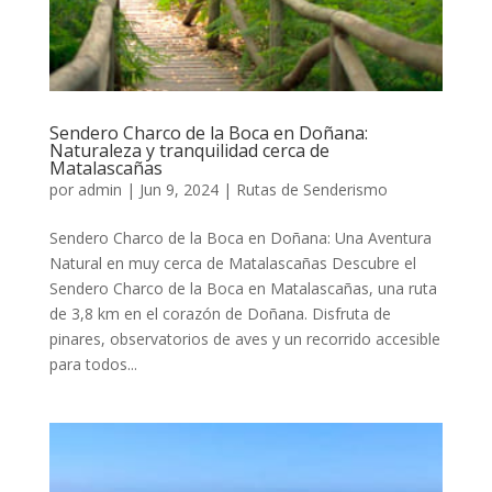
Sendero Charco de la Boca en Doñana:
Naturaleza y tranquilidad cerca de
Matalascañas
por
admin
|
Jun 9, 2024
|
Rutas de Senderismo
Sendero Charco de la Boca en Doñana: Una Aventura
Natural en muy cerca de Matalascañas Descubre el
Sendero Charco de la Boca en Matalascañas, una ruta
de 3,8 km en el corazón de Doñana. Disfruta de
pinares, observatorios de aves y un recorrido accesible
para todos...