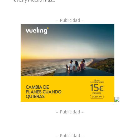
– Publicidad –
– Publicidad –
– Publicidad –