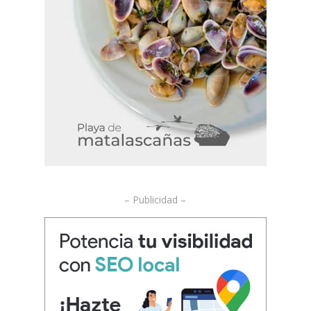
– Publicidad –