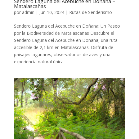
Sendero Laguna del Acebuche en Doñana –
Matalascañas
por
admin
|
Jun 10, 2024
|
Rutas de Senderismo
Sendero Laguna del Acebuche en Doñana: Un Paseo
por la Biodiversidad de Matalascañas Descubre el
Sendero Laguna del Acebuche en Doñana, una ruta
accesible de 2,1 km en Matalascañas. Disfruta de
paisajes lagunares, observatorios de aves y una
experiencia natural única....