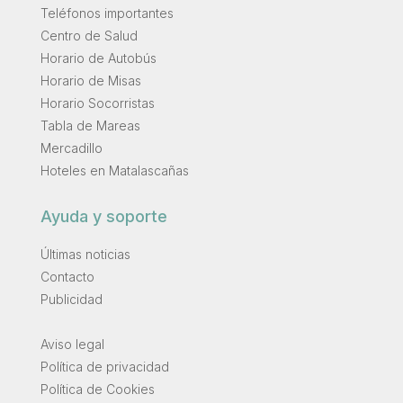
Teléfonos importantes
Centro de Salud
Horario de Autobús
Horario de Misas
Horario Socorristas
Tabla de Mareas
Mercadillo
Hoteles en Matalascañas
Ayuda y soporte
Últimas noticias
Contacto
Publicidad
.
Aviso legal
Política de privacidad
Política de Cookies