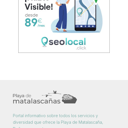
Portal informativo sobre todos los servicios y
diversidad que ofrece la Playa de Matalascaña,